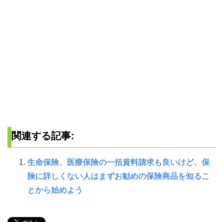
関連する記事:
生命保険、医療保険の一括資料請求も良いけど、保
険に詳しくない人はまずお勧めの保険商品を知るこ
とから始めよう