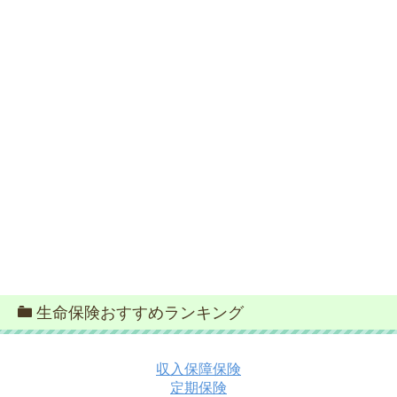
生命保険おすすめランキング
収入保障保険
定期保険