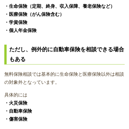
・生命保険（定期、終身、収入保障、養老保険など）
・医療保険（がん保険含む）
・学資保険
・個人年金保険
ただし、例外的に自動車保険を相談できる場合
もある
無料保険相談では基本的に生命保険と医療保険以外は相談
の対象外となっています。
具体的には
・火災保険
・自動車保険
・傷害保険