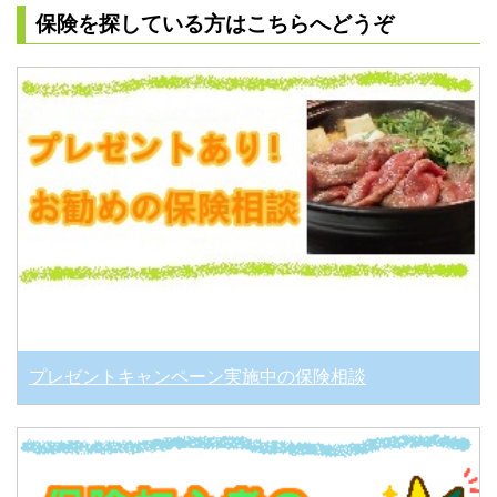
保険を探している方はこちらへどうぞ
プレゼントキャンペーン実施中の保険相談