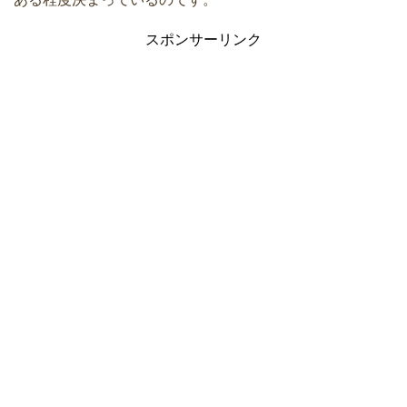
スポンサーリンク