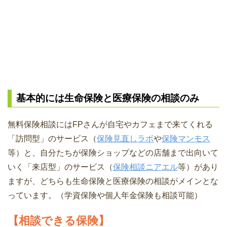
基本的には生命保険と医療保険の相談のみ
無料保険相談にはFPさんが自宅やカフェまで来てくれる
「訪問型」のサービス（
保険見直しラボ
や
保険マンモス
等）と、自分たちが保険ショップなどの店舗まで出向いて
いく「来店型」のサービス（
保険相談ニアエル
等）があり
ますが、どちらも生命保険と医療保険の相談がメインとな
っています。（学資保険や個人年金保険も相談可能）
【相談できる保険】