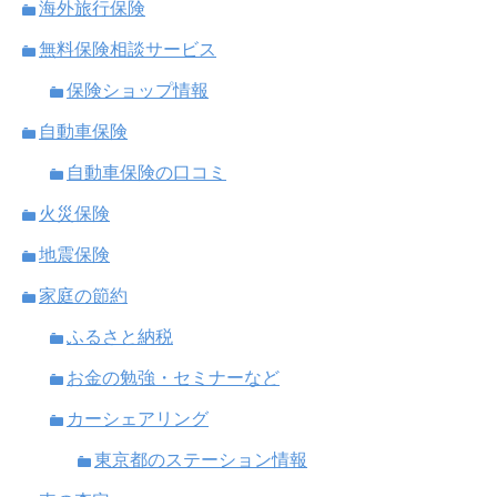
海外旅行保険
無料保険相談サービス
保険ショップ情報
自動車保険
自動車保険の口コミ
火災保険
地震保険
家庭の節約
ふるさと納税
お金の勉強・セミナーなど
カーシェアリング
東京都のステーション情報