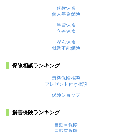
終身保険
個人年金保険
学資保険
医療保険
がん保険
就業不能保険
保険相談ランキング
無料保険相談
プレゼント付き相談
保険ショップ
損害保険ランキング
自動車保険
自転車保険