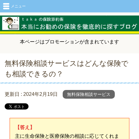
メニュー
本ページはプロモーションが含まれています
無料保険相談サービスはどんな保険で
も相談できるの？
更新日 :
2024年2月19日
無料保険相談サービス
【答え】
主に生命保険と医療保険の相談に応じてくれま