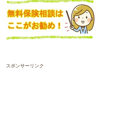
スポンサーリンク