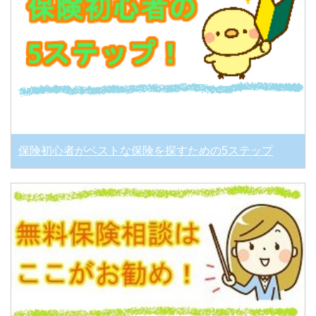
保険初心者がベストな保険を探すための5ステップ