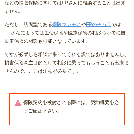
などの損害保険に関してはFPさんに相談することは出来
ません。
ただし、訪問型である
保険マンモス
や
FPのチカラ
では、
FPさんによっては生命保険や医療保険の相談ついでに自
動車保険の相談も可能となっています。
ですが必ずしも相談に乗ってくれる訳ではありませんし、
損害保険を主目的として相談に乗ってもらうことも出来ま
せんので、ここは注意が必要です。
保険契約を検討される際には、契約概要を必
ずご確認下さい。