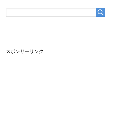
スポンサーリンク