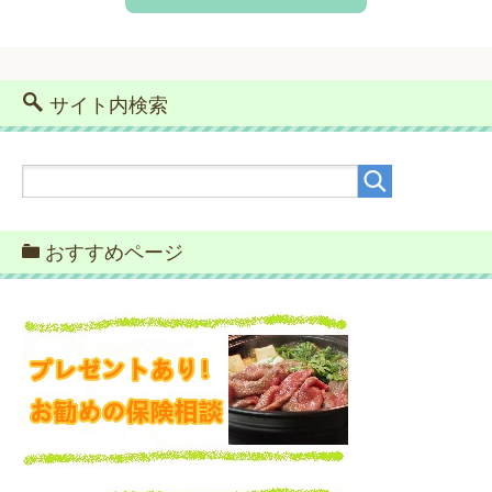
サイト内検索
おすすめページ