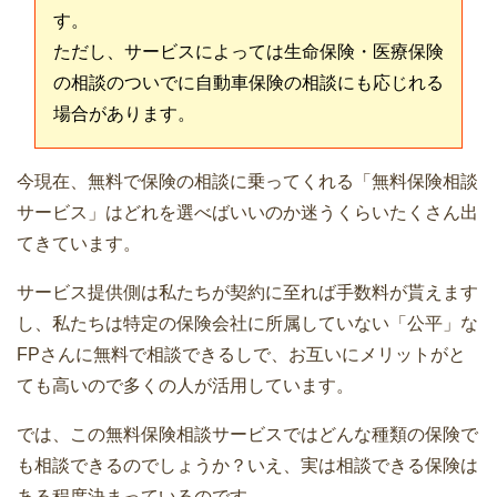
す。
ただし、サービスによっては生命保険・医療保険
の相談のついでに自動車保険の相談にも応じれる
場合があります。
今現在、無料で保険の相談に乗ってくれる「無料保険相談
サービス」はどれを選べばいいのか迷うくらいたくさん出
てきています。
サービス提供側は私たちが契約に至れば手数料が貰えます
し、私たちは特定の保険会社に所属していない「公平」な
FPさんに無料で相談できるしで、お互いにメリットがと
ても高いので多くの人が活用しています。
では、この無料保険相談サービスではどんな種類の保険で
も相談できるのでしょうか？いえ、実は相談できる保険は
ある程度決まっているのです。