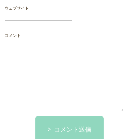
ウェブサイト
コメント
コメント送信