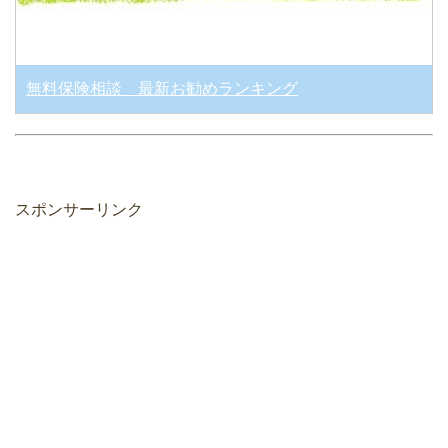
無料保険相談 最新お勧めランキング
スポンサーリンク