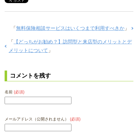
「
無料保険相談サービスはいくつまで利用すべきか
」
「
【どっちがお勧め？】訪問型と来店型のメリットとデ
メリットについて
」
コメントを残す
名前
(必須)
メールアドレス（公開されません）
(必須)