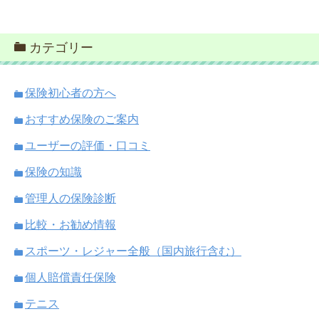
カテゴリー
保険初心者の方へ
おすすめ保険のご案内
ユーザーの評価・口コミ
保険の知識
管理人の保険診断
比較・お勧め情報
スポーツ・レジャー全般（国内旅行含む）
個人賠償責任保険
テニス