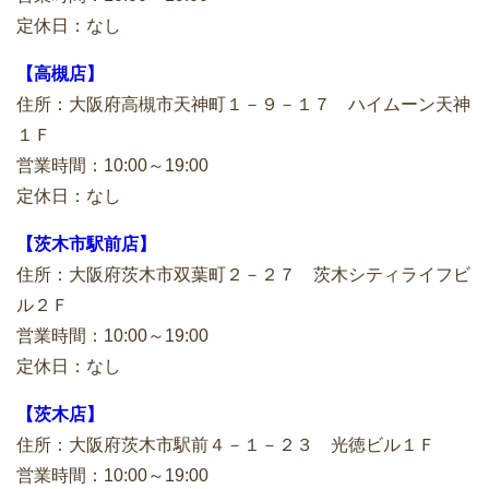
定休日：なし
【高槻店】
住所：大阪府高槻市天神町１－９－１７ ハイムーン天神
１Ｆ
営業時間：10:00～19:00
定休日：なし
【茨木市駅前店】
住所：大阪府茨木市双葉町２－２７ 茨木シティライフビ
ル２Ｆ
営業時間：10:00～19:00
定休日：なし
【茨木店】
住所：大阪府茨木市駅前４－１－２３ 光徳ビル１Ｆ
営業時間：10:00～19:00