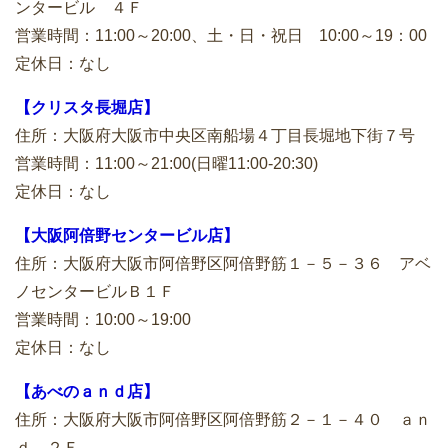
ンタービル ４Ｆ
営業時間：11:00～20:00、土・日・祝日 10:00～19：00
定休日：なし
【クリスタ長堀店】
住所：大阪府大阪市中央区南船場４丁目長堀地下街７号
営業時間：11:00～21:00(日曜11:00-20:30)
定休日：なし
【大阪阿倍野センタービル店】
住所：大阪府大阪市阿倍野区阿倍野筋１－５－３６ アベ
ノセンタービルＢ１Ｆ
営業時間：10:00～19:00
定休日：なし
【あべのａｎｄ店】
住所：大阪府大阪市阿倍野区阿倍野筋２－１－４０ ａｎ
ｄ ２Ｆ