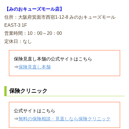
【みのおキューズモール店】
住所：大阪府箕面市西宿1-12-8 みのおキューズモール
EAST-3 1F
営業時間：10：00～20：00
定休日：なし
保険見直し本舗の公式サイトはこちら
⇒
保険見直し本舗
保険クリニック
公式サイトはこちら
⇒
無料の保険相談・見直しなら保険クリニック