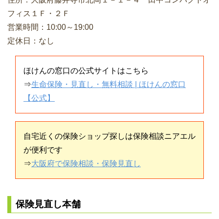
フィス１Ｆ・２Ｆ
営業時間：10:00～19:00
定休日：なし
ほけんの窓口の公式サイトはこちら
⇒
生命保険・見直し・無料相談 | ほけんの窓口
【公式】
自宅近くの保険ショップ探しは保険相談ニアエル
が便利です
⇒
大阪府で保険相談・保険見直し
保険見直し本舗