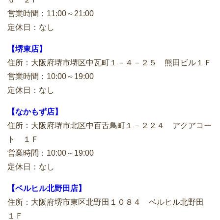
営業時間：11:00～21:00
定休日：なし
【堺東店】
住所：大阪府堺市堺区中瓦町１－４－２５ 熊田ビル１Ｆ
営業時間：10:00～19:00
定休日：なし
【なかもず店】
住所：大阪府堺市北区中百舌鳥町１－２２４ アクアコー
ト １Ｆ
営業時間：10:00～19:00
定休日：なし
【ベルヒル北野田店】
住所：大阪府堺市東区北野田１０８４ ベルヒル北野田
１Ｆ