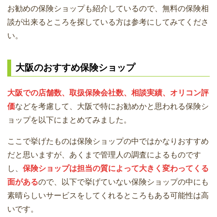
お勧めの保険ショップも紹介しているので、無料の保険相
談が出来るところを探している方は参考にしてみてくださ
い。
大阪のおすすめ保険ショップ
大阪での店舗数、取扱保険会社数、相談実績、オリコン評
価
などを考慮して、大阪で特にお勧めかと思われる保険シ
ョップを以下にまとめてみました。
ここで挙げたものは保険ショップの中ではかなりおすすめ
だと思いますが、あくまで管理人の調査によるものです
し、
保険ショップは担当の質によって大きく変わってくる
面がある
ので、以下で挙げていない保険ショップの中にも
素晴らしいサービスをしてくれるところもある可能性は高
いです。