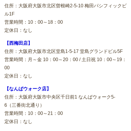
住所：大阪府大阪市北区曽根崎2-5-10 梅田パシフィックビ
ル1F
営業時間：10：00～18：00
定休日：なし
【西梅田店】
住所：大阪府大阪市北区堂島1-5-17 堂島グランドビル5F
営業時間：月～金 10：00～20：00 / 土日祝 10：00～19：
00
定休日：なし
【なんばウォーク店】
住所：大阪府大阪市中央区千日前1 なんばウォーク5-
6（三番街北通り）
営業時間：10：00～21：00
定休日：なし