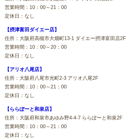
営業時間：10：00～21：00
定休日：なし
【摂津富田ダイエー店】
住所：大阪府高槻市大畑町13-1 ダイエー摂津富田店2F
営業時間：10：00～20：00
定休日：なし
【アリオ八尾店】
住所：大阪府八尾市光町2-3 アリオ八尾2F
営業時間：10：00～21：00
定休日：なし
【ららぽーと和泉店】
住所：大阪府和泉市あゆみ野4-4-7 ららぽーと和泉2F
営業時間：10：00～21：00
定休日：なし