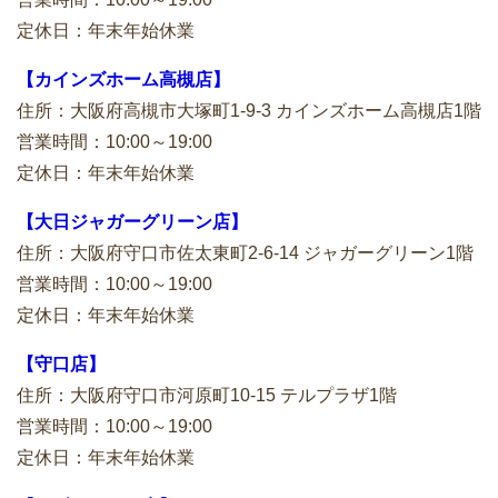
定休日：年末年始休業
【カインズホーム高槻店】
住所：大阪府高槻市大塚町1-9-3 カインズホーム高槻店1階
営業時間：10:00～19:00
定休日：年末年始休業
【大日ジャガーグリーン店】
住所：大阪府守口市佐太東町2-6-14 ジャガーグリーン1階
営業時間：10:00～19:00
定休日：年末年始休業
【守口店】
住所：大阪府守口市河原町10-15 テルプラザ1階
営業時間：10:00～19:00
定休日：年末年始休業