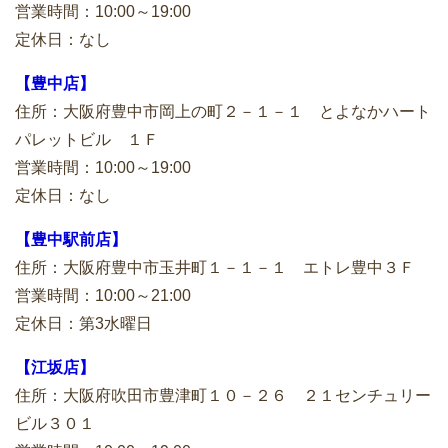
営業時間：10:00～19:00
定休日：なし
【豊中店】
住所：大阪府豊中市岡上の町２－１－１ とよなかハート
パレットビル １Ｆ
営業時間：10:00～19:00
定休日：なし
【豊中駅前店】
住所：大阪府豊中市玉井町１－１－１ エトレ豊中３Ｆ
営業時間：10:00～21:00
定休日：第3水曜日
【江坂店】
住所：大阪府吹田市豊津町１０－２６ ２１センチュリー
ビル３０１