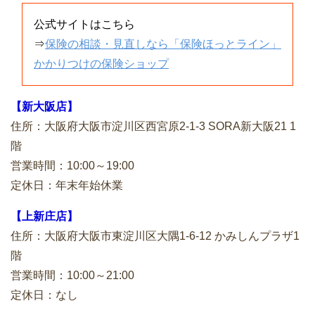
公式サイトはこちら
⇒
保険の相談・見直しなら「保険ほっとライン」
かかりつけの保険ショップ
【新大阪店】
住所：大阪府大阪市淀川区西宮原2-1-3 SORA新大阪21 1
階
営業時間：10:00～19:00
定休日：年末年始休業
【上新庄店】
住所：大阪府大阪市東淀川区大隅1-6-12 かみしんプラザ1
階
営業時間：10:00～21:00
定休日：なし