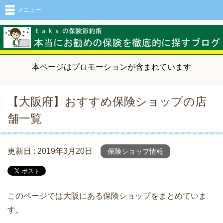
メニュー
本ページはプロモーションが含まれています
【大阪府】おすすめ保険ショップの店
舗一覧
更新日 :
2019年3月20日
保険ショップ情報
このページでは大阪にある保険ショップをまとめていま
す。