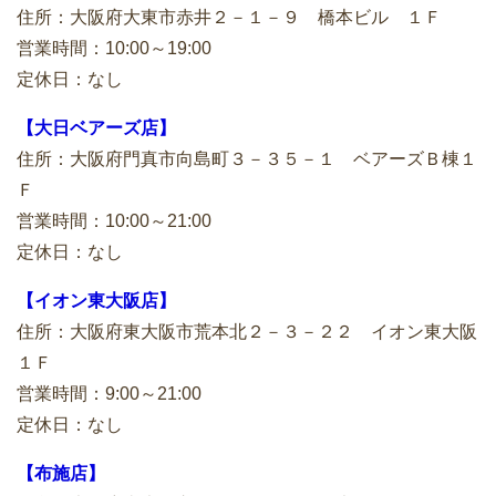
住所：大阪府大東市赤井２－１－９ 橋本ビル １Ｆ
営業時間：10:00～19:00
定休日：なし
【大日ベアーズ店】
住所：大阪府門真市向島町３－３５－１ ベアーズＢ棟１
Ｆ
営業時間：10:00～21:00
定休日：なし
【イオン東大阪店】
住所：大阪府東大阪市荒本北２－３－２２ イオン東大阪
１Ｆ
営業時間：9:00～21:00
定休日：なし
【布施店】