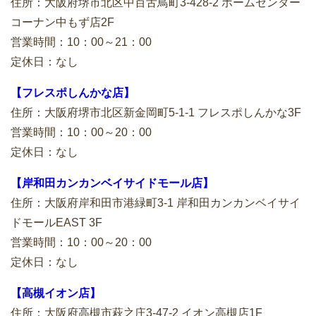
住所：大阪府堺市北区中百舌鳥町3-428-2 ホームセンター
コーナン中もず店2F
営業時間：10：00～21：00
定休日：なし
【フレスポしんかな店】
住所：大阪府堺市北区新金岡町5-1-1 フレスポしんかな3F
営業時間：10：00～20：00
定休日：なし
【岸和田カンカンベイサイドモール店】
住所：大阪府岸和田市港緑町3-1 岸和田カンカンベイサイ
ドモールEAST 3F
営業時間：10：00～20：00
定休日：なし
【高槻イオン店】
住所：大阪府高槻市萩之庄3-47-2 イオン高槻店1F