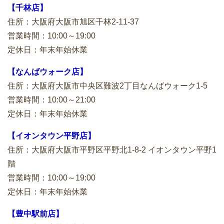
【千林店】
住所：大阪府大阪市旭区千林2-11-37
営業時間：10:00～19:00
定休日：年末年始休業
【なんばウォーク店】
住所：大阪府大阪市中央区難波2丁目なんばウォーク1-5
営業時間：10:00～21:00
定休日：年末年始休業
【イオンタウン平野店】
住所：大阪府大阪市平野区平野北1-8-2 イオンタウン平野1
階
営業時間：10:00～19:00
定休日：年末年始休業
【豊中駅前店】