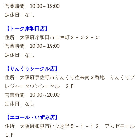
営業時間：10:00～19:00
定休日：なし
【トーク岸和田店】
住所：大阪府岸和田市土生町２－３２－５
営業時間：10:00～19:00
定休日：なし
【りんくうシークル店】
住所：大阪府泉佐野市りんくう往来南３番地 りんくうプ
レジャータウンシークル ２Ｆ
営業時間：10:00～20:00
定休日：なし
【エコール・いずみ店】
住所：大阪府和泉市いぶき野５－１－１２ アムゼモール
１Ｆ