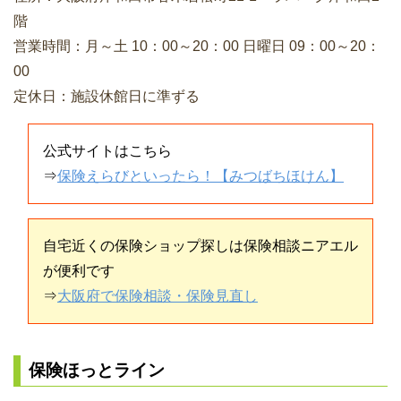
階
営業時間：月～土 10：00～20：00 日曜日 09：00～20：
00
定休日：施設休館日に準ずる
公式サイトはこちら
⇒
保険えらびといったら！【みつばちほけん】
自宅近くの保険ショップ探しは保険相談ニアエル
が便利です
⇒
大阪府で保険相談・保険見直し
保険ほっとライン