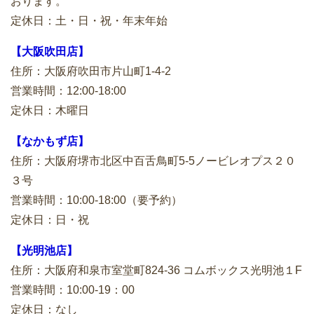
おります。
定休日：土・日・祝・年末年始
【大阪吹田店】
住所：大阪府吹田市片山町1-4-2
営業時間：12:00-18:00
定休日：木曜日
【なかもず店】
住所：大阪府堺市北区中百舌鳥町5-5ノービレオプス２０
３号
営業時間：10:00-18:00（要予約）
定休日：日・祝
【光明池店】
住所：大阪府和泉市室堂町824-36 コムボックス光明池１F
営業時間：10:00-19：00
定休日：なし