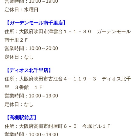
営業時間：10:00～19:00
定休日：水曜日
【ガーデンモール南千里店】
住所：大阪府吹田市津雲台１－１－３０ ガーデンモール
南千里２Ｆ
営業時間：10:00～20:00
定休日：なし
【ディオス北千里店】
住所：大阪府吹田市古江台４－１１９－３ ディオス北千
里 ３番館 １Ｆ
営業時間：10:00～19:00
定休日：なし
【高槻駅前店】
住所：大阪府高槻市紺屋町６－５ 今堀ビル１Ｆ
営業時間：10:00～19:00