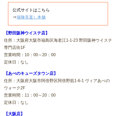
公式サイトはこちら
⇒
保険見直し本舗
【野田阪神ウイステ店】
住所：大阪府大阪市福島区海老江1-1-23 野田阪神ウイステ
専門店街1F
営業時間：10：00～20：00
定休日：なし
【あべのキューズタウン店】
住所：大阪府大阪市阿倍野区阿倍野筋1-6-1 ヴィアあべの
ウォーク2F
営業時間：11：00～20：00
定休日：なし
【大阪店】