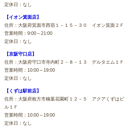
定休日：なし
【イオン箕面店】
住所：大阪府箕面市西宿１－１５－３０ イオン箕面２Ｆ
営業時間：9:00～21:00
定休日：なし
【京阪守口店】
住所：大阪府守口市寺内町２－８－１３ デルタエム１Ｆ
営業時間：10:00～19:00
定休日：なし
【くずは駅前店】
住所：大阪府枚方市楠葉花園町１２－５ アクアくずはビ
ル１Ｆ
営業時間：10:00～19:00
定休日：なし