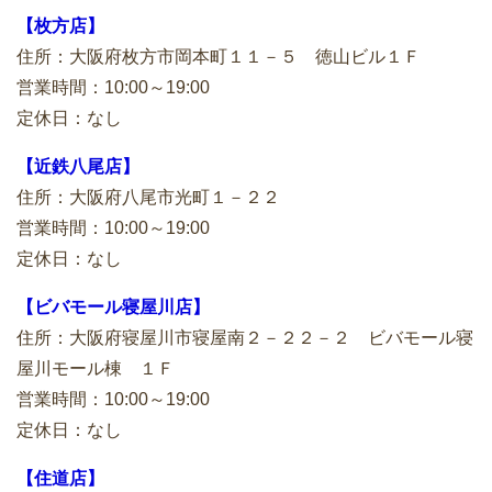
【枚方店】
住所：大阪府枚方市岡本町１１－５ 徳山ビル１Ｆ
営業時間：10:00～19:00
定休日：なし
【近鉄八尾店】
住所：大阪府八尾市光町１－２２
営業時間：10:00～19:00
定休日：なし
【ビバモール寝屋川店】
住所：大阪府寝屋川市寝屋南２－２２－２ ビバモール寝
屋川モール棟 １Ｆ
営業時間：10:00～19:00
定休日：なし
【住道店】