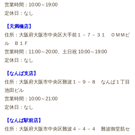
営業時間：10:00～19:00
定休日：なし
【天満橋店】
住所：大阪府大阪市中央区大手前１－７－３１ ＯＭＭビ
ル Ｂ１Ｆ
営業時間：11:00～20:00、土日祝 10:00～19:00
定休日：なし
【なんば支店】
住所：大阪府大阪市中央区難波１－９－８ なんば１丁目
池田ビル
営業時間：10:00～21:00
定休日：なし
【なんば駅前店】
住所：大阪府大阪市中央区難波４－４－４ 難波御堂筋セ