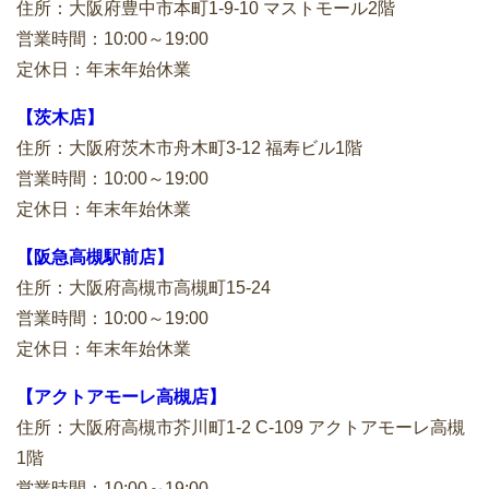
住所：大阪府豊中市本町1-9-10 マストモール2階
営業時間：10:00～19:00
定休日：年末年始休業
【茨木店】
住所：大阪府茨木市舟木町3-12 福寿ビル1階
営業時間：10:00～19:00
定休日：年末年始休業
【阪急高槻駅前店】
住所：大阪府高槻市高槻町15-24
営業時間：10:00～19:00
定休日：年末年始休業
【アクトアモーレ高槻店】
住所：大阪府高槻市芥川町1-2 C-109 アクトアモーレ高槻
1階
営業時間：10:00～19:00