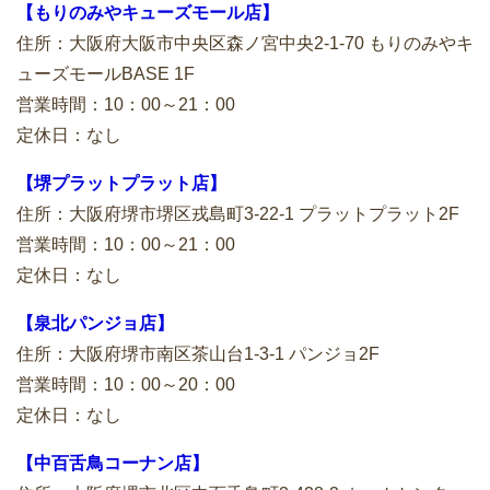
【もりのみやキューズモール店】
住所：大阪府大阪市中央区森ノ宮中央2-1-70 もりのみやキ
ューズモールBASE 1F
営業時間：10：00～21：00
定休日：なし
【堺プラットプラット店】
住所：大阪府堺市堺区戎島町3-22-1 プラットプラット2F
営業時間：10：00～21：00
定休日：なし
【泉北パンジョ店】
住所：大阪府堺市南区茶山台1-3-1 パンジョ2F
営業時間：10：00～20：00
定休日：なし
【中百舌鳥コーナン店】