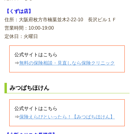
【くずは店】
住所：大阪府枚方市楠葉並木2-22-10 長沢ビル１Ｆ
営業時間：10:00-19:00
定休日：火曜日
公式サイトはこちら
⇒
無料の保険相談・見直しなら保険クリニック
みつばちほけん
公式サイトはこちら
⇒
保険えらびといったら！【みつばちほけん】