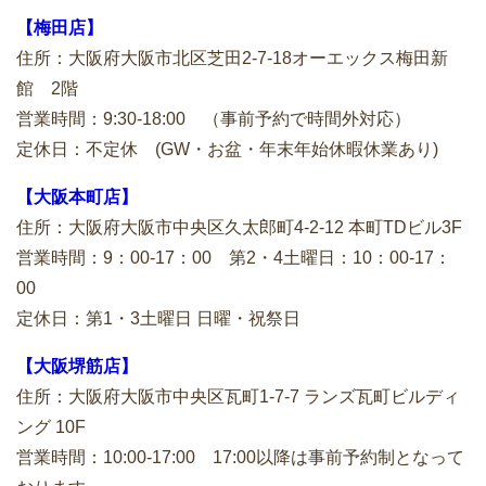
【梅田店】
住所：大阪府大阪市北区芝田2-7-18オーエックス梅田新
館 2階
営業時間：9:30-18:00 （事前予約で時間外対応）
定休日：不定休 (GW・お盆・年末年始休暇休業あり)
【大阪本町店】
住所：大阪府大阪市中央区久太郎町4-2-12 本町TDビル3F
営業時間：9：00-17：00 第2・4土曜日：10：00-17：
00
定休日：第1・3土曜日 日曜・祝祭日
【大阪堺筋店】
住所：大阪府大阪市中央区瓦町1-7-7 ランズ瓦町ビルディ
ング 10F
営業時間：10:00-17:00 17:00以降は事前予約制となって