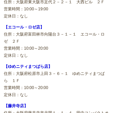
住所：大阪府東大阪市足代２－２－１ 大西ビル ２Ｆ
営業時間：10:00～19:00
定休日：なし
【エコール・ロゼ店】
住所：大阪府富田林市向陽台３－１－１ エコール・ロ
ゼ ２Ｆ
営業時間：10:00～20:00
定休日：なし
【ゆめニティまつばら店】
住所：大阪府松原市上田３－６－１ ゆめニティまつば
ら １Ｆ
営業時間：10:00～20:00
定休日：なし
【藤井寺店】
住所：大阪府藤井寺市北岡１－１－４ 田中コンパクトオ