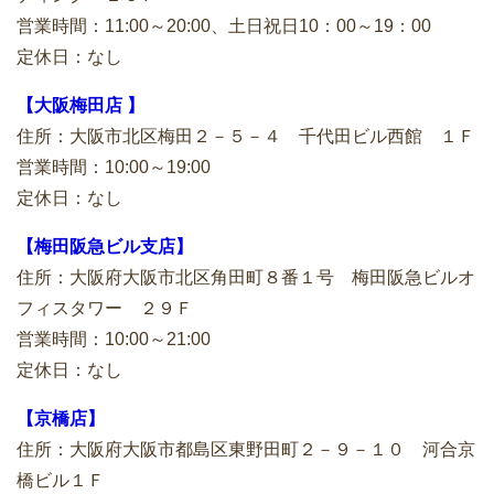
営業時間：11:00～20:00、土日祝日10：00～19：00
定休日：なし
【大阪梅田店 】
住所：大阪市北区梅田２－５－４ 千代田ビル西館 １Ｆ
営業時間：10:00～19:00
定休日：なし
【梅田阪急ビル支店】
住所：大阪府大阪市北区角田町８番１号 梅田阪急ビルオ
フィスタワー ２９Ｆ
営業時間：10:00～21:00
定休日：なし
【京橋店】
住所：大阪府大阪市都島区東野田町２－９－１０ 河合京
橋ビル１Ｆ