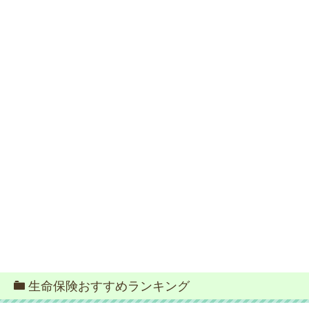
生命保険おすすめランキング