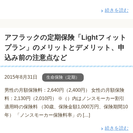
続きを読む
アフラックの定期保険「Lightフィット
プラン」のメリットとデメリット、申
込み前の注意点など
2015年8月31日
生命保険（定期）
男性の月額保険料：2,640円（2,400円） 女性の月額保険
料：2,130円（2,010円） ※（）内はノンスモーカー割引
適用時の保険料 （30歳、保険金額1,000万円、保険期間10
年） 「ノンスモーカー保険料率」の […]
続きを読む