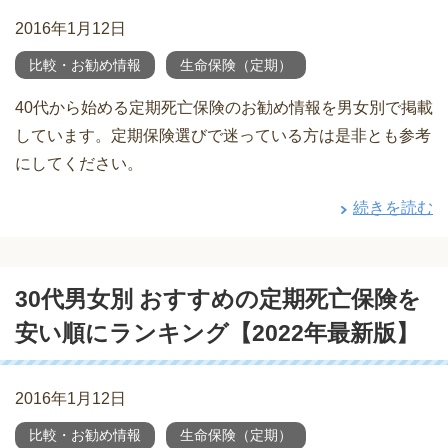
2016年1月12日
比較・お勧め情報
生命保険（定期）
40代から始める定期死亡保険のお勧め情報を男女別で掲載
しています。定期保険選びで迷っている方は是非とも参考
にしてください。
続きを読む
30代男女別 おすすめの定期死亡保険を
安い順にランキング【2022年最新版】
2016年1月12日
比較・お勧め情報
生命保険（定期）