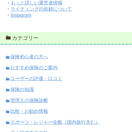
・
もっと詳しい運営者情報
・
ライティングの依頼について
・
Instagram
カテゴリー
保険初心者の方へ
おすすめ保険のご案内
ユーザーの評価・口コミ
保険の知識
管理人の保険診断
比較・お勧め情報
スポーツ・レジャー全般（国内旅行含む）