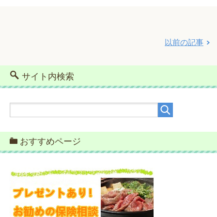
以前の記事
サイト内検索
おすすめページ