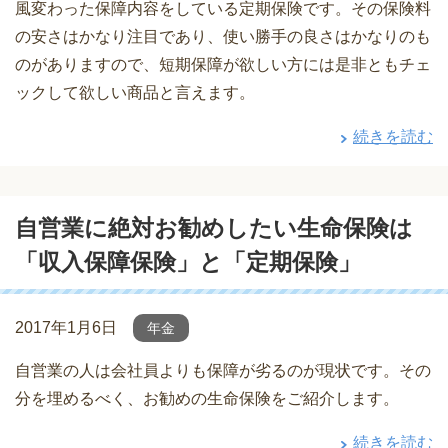
風変わった保障内容をしている定期保険です。その保険料
の安さはかなり注目であり、使い勝手の良さはかなりのも
のがありますので、短期保障が欲しい方には是非ともチェ
ックして欲しい商品と言えます。
続きを読む
自営業に絶対お勧めしたい生命保険は
「収入保障保険」と「定期保険」
2017年1月6日
年金
自営業の人は会社員よりも保障が劣るのが現状です。その
分を埋めるべく、お勧めの生命保険をご紹介します。
続きを読む