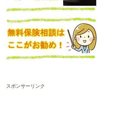
スポンサーリンク