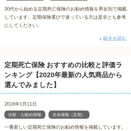
30代から始める定期死亡保険のお勧め情報を男女別で掲載
しています。定期保険選びで迷っている方は是非とも参考
にしてください。
続きを読む
定期死亡保険 おすすめの比較と評価ラ
ンキング【2020年最新の人気商品から
選んでみました】
2016年1月11日
比較・お勧め情報
生命保険（定期）
一番新しい定期死亡保険のお勧め情報を掲載しています。