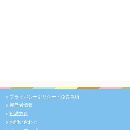
プライバシーポリシー・免責事項
運営者情報
勧誘方針
お問い合わせ