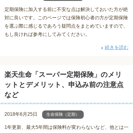
定期保険に加入する前に不安な点は解決しておいた方が絶
対に良いです。このページでは保険初心者の方が定期保険
を選ぶ際に感じるであろう疑問点をまとめていますので、
もし良ければ参考にしてみてください。
続きを読む
楽天生命「スーパー定期保険」のメリ
ットとデメリット、申込み前の注意点
など
2018年6月25日
生命保険（定期）
1年更新、最大5年間は保険料が変わらないなど、他とは一