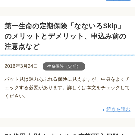
第一生命の定期保険「なないろSkip」
のメリットとデメリット、申込み前の
注意点など
2016年3月24日
生命保険（定期）
パット見は魅力あふれる保険に見えますが、中身をよくチ
ェックする必要があります。詳しくは本文をチェックして
ください。
続きを読む