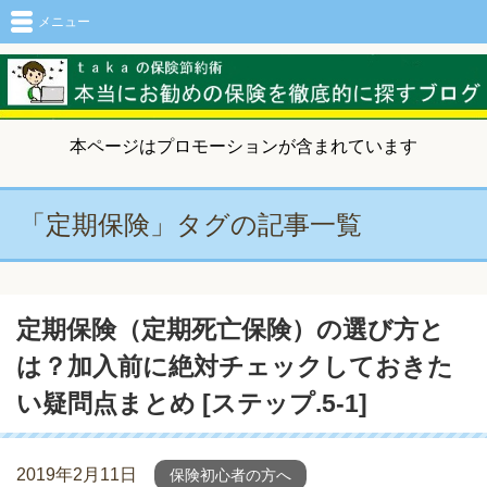
メニュー
本ページはプロモーションが含まれています
「定期保険」タグの記事一覧
定期保険（定期死亡保険）の選び方と
は？加入前に絶対チェックしておきた
い疑問点まとめ [ステップ.5-1]
2019年2月11日
保険初心者の方へ