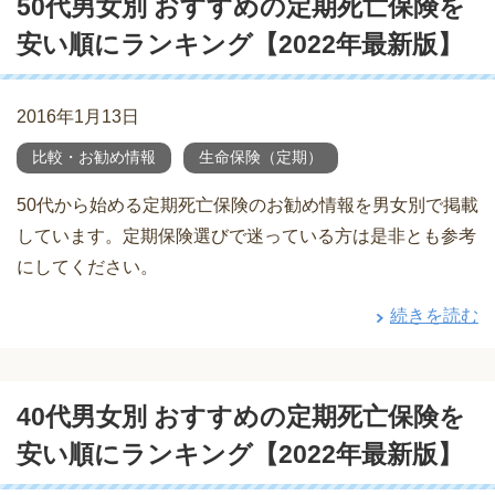
50代男女別 おすすめの定期死亡保険を
安い順にランキング【2022年最新版】
2016年1月13日
比較・お勧め情報
生命保険（定期）
50代から始める定期死亡保険のお勧め情報を男女別で掲載
しています。定期保険選びで迷っている方は是非とも参考
にしてください。
続きを読む
40代男女別 おすすめの定期死亡保険を
安い順にランキング【2022年最新版】