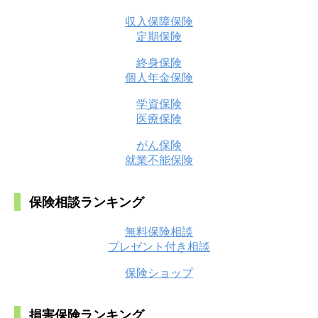
収入保障保険
定期保険
終身保険
個人年金保険
学資保険
医療保険
がん保険
就業不能保険
保険相談ランキング
無料保険相談
プレゼント付き相談
保険ショップ
損害保険ランキング