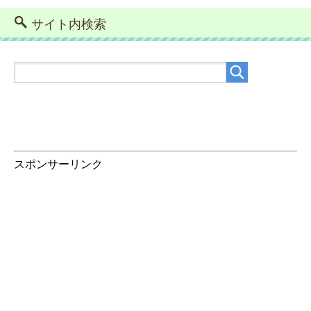
サイト内検索
スポンサーリンク