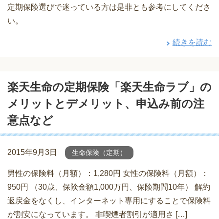
定期保険選びで迷っている方は是非とも参考にしてくださ
い。
続きを読む
楽天生命の定期保険「楽天生命ラブ」の
メリットとデメリット、申込み前の注
意点など
2015年9月3日
生命保険（定期）
男性の保険料（月額）：1,280円 女性の保険料（月額）：
950円 （30歳、保険金額1,000万円、保険期間10年） 解約
返戻金をなくし、インターネット専用にすることで保険料
が割安になっています。 非喫煙者割引が適用さ […]