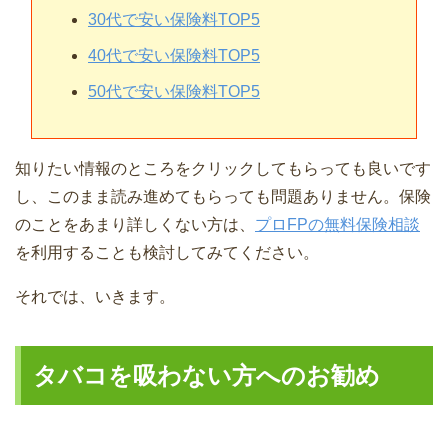
30代で安い保険料TOP5
40代で安い保険料TOP5
50代で安い保険料TOP5
知りたい情報のところをクリックしてもらっても良いです
し、このまま読み進めてもらっても問題ありません。保険
のことをあまり詳しくない方は、
プロFPの無料保険相談
を利用することも検討してみてください。
それでは、いきます。
タバコを吸わない方へのお勧め