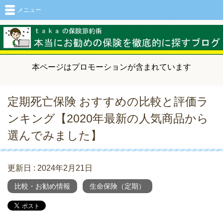
メニュー
本ページはプロモーションが含まれています
定期死亡保険 おすすめの比較と評価ラ
ンキング【2020年最新の人気商品から
選んでみました】
更新日 :
2024年2月21日
比較・お勧め情報
生命保険（定期）