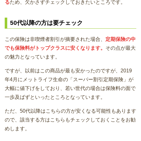
る
ため、欠かさずチェックしておきたいところです。
50代以降の方は要チェック
この保険は非喫煙者割引が摘要された場合、
定期保険の中
でも保険料がトップクラスに安くなります。
その点が最大
の魅力となっています。
ですが、以前はこの商品が最も安かったのですが、2019
年4月にメットライフ生命の「スーパー割引定期保険」が
大幅に値下げをしており、若い世代の場合は保険料の面で
一歩及ばずといったところとなっています。
ただ、50代以降はこちらの方が安くなる可能性もあります
ので、該当する方はこちらもチェックしておくことをお勧
めします。