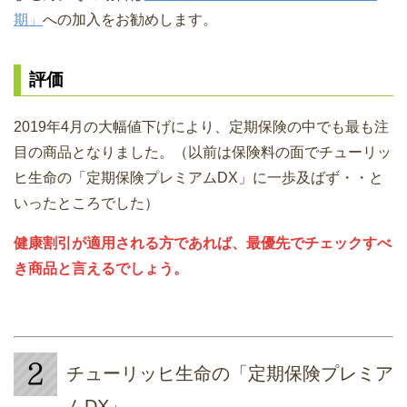
期」
への加入をお勧めします。
評価
2019年4月の大幅値下げにより、定期保険の中でも最も注
目の商品となりました。（以前は保険料の面でチューリッ
ヒ生命の「定期保険プレミアムDX」に一歩及ばず・・と
いったところでした）
健康割引が適用される方であれば、最優先でチェックすべ
き商品と言えるでしょう。
チューリッヒ生命の「定期保険プレミア
ムDX」