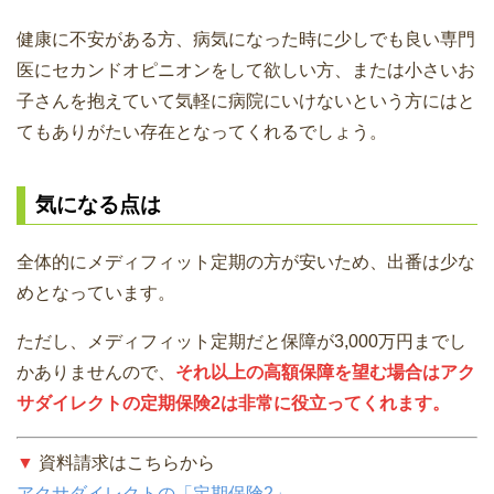
健康に不安がある方、病気になった時に少しでも良い専門
医にセカンドオピニオンをして欲しい方、または小さいお
子さんを抱えていて気軽に病院にいけないという方にはと
てもありがたい存在となってくれるでしょう。
気になる点は
全体的にメディフィット定期の方が安いため、出番は少な
めとなっています。
ただし、メディフィット定期だと保障が3,000万円までし
かありませんので、
それ以上の高額保障を望む場合はアク
サダイレクトの定期保険2は非常に役立ってくれます。
▼
資料請求はこちらから
アクサダイレクトの「定期保険2」