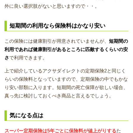
外に良い選択肢がないと思いますので・・。
短期間の利用なら保険料はかなり安い
この保険には健康割引が用意されていませんが、
短期間の
利用であれば健康割引があるところに匹敵するくらいの安
さ
で利用できます。
上で紹介しているアクサダイレクトの定期保険2と同じく
らいの保険料となっていますので、定期保険の中でもかな
り安い部類に入ります。短期間の死亡保障が欲しい場合、
真っ先に検討しておくべき商品と言えるでしょう。
気になる点は
スーパー定期保険は5年ごとに保険料が値上がりする
た