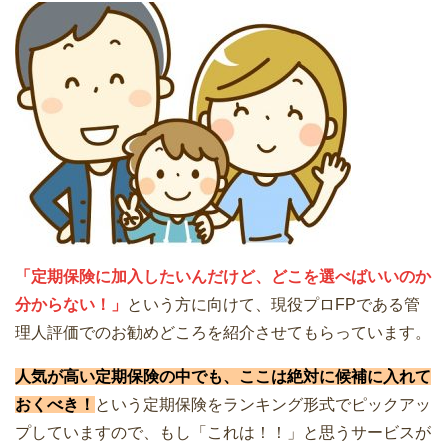
「定期保険に加入したいんだけど、どこを選べばいいのか
分からない！」
という方に向けて、現役プロFPである管
理人評価でのお勧めどころを紹介させてもらっています。
人気が高い定期保険の中でも、ここは絶対に候補に入れて
おくべき！
という定期保険をランキング形式でピックアッ
プしていますので、もし「これは！！」と思うサービスが