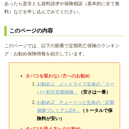
あったら是非とも資料請求や保険相談（基本的に全て無
料）などを申し込んでみてください。
このページの内容
このページでは、以下の順番で定期死亡保険のランキン
グ・お勧め保険情報を紹介しています。
タバコを吸わない方へのお勧め
お勧め.1 メットライフ生命の「スー
パー割引定期保険」
（安さは一番）
お勧め.2 チューリッヒ生命の「定期
保険プレミアムDX」
（トータルで保
険料が安い）
タバコを吸う方へのお勧め