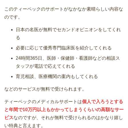
このティーペックのサポートがなかなか素晴らしい内容な
のです。
日本の名医が無料でセカンドオピニオンをしてくれ
る
必要に応じて優秀専門臨床医を紹介してくれる
24時間365日、医師・保健師・看護師などの相談ス
タッフが電話で応えてくれる
育児相談、医療機関の案内もしてくれる
などのサービスが無料で受けられます。
ティーペックのメディカルサポートは
個人で入ろうとする
と年間で10万円以上もかかってしまうくらいの高額なサー
ビス
なのですが、それが無料で受けられるのはかなり嬉し
い特典と言えます。