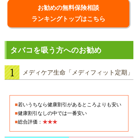
お勧めの無料保険相談
ランキングトップはこちら
タバコを吸う方へのお勧め
メディケア生命「メディフィット定期」
■
若いうちなら健康割引があるところよりも安い
■
健康割引なしの中では一番安い
■
総合評価：
★★★