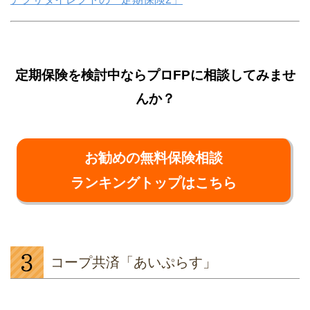
定期保険を検討中ならプロFPに相談してみませ
んか？
お勧めの無料保険相談
ランキングトップはこちら
コープ共済「あいぷらす」