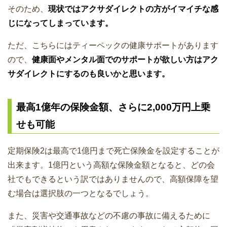
そのため、
現状ではアクサダイレクトの方がイマイチな感
じになってしまっています。
ただ、こちらにはティーペックの健康サポートがあります
ので、
健康面やメンタル面でのサポートが欲しい方はアク
サダイレクトにするのも良いかと思います。
最高1億年の保険金額、さらに2,000万円上乗
せも可能
定期保険2は最高で1億円まで死亡保険金を設定することが
出来ます。1億円という高額な保険金額となると、どの会
社でもできるという訳ではありませんので、高額保障を望
む場合は選択肢の一つとなるでしょう。
また、災害や交通事故などの不慮の事故に備えるために