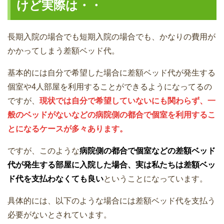
けど実際は・・
長期入院の場合でも短期入院の場合でも、かなりの費用が
かかってしまう差額ベッド代。
基本的には自分で希望した場合に差額ベッド代が発生する
個室や4人部屋を利用することができるようになってるの
ですが、
現状では自分で希望していないにも関わらず、一
般のベッドがないなどの病院側の都合で個室を利用するこ
とになるケースが多々あります。
ですが、このような
病院側の都合で個室などの差額ベッド
代が発生する部屋に入院した場合、実は私たちは差額ベッ
ド代を支払わなくても良い
ということになっています。
具体的には、以下のような場合には差額ベッド代を支払う
必要がないとされています。