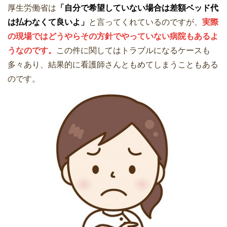
厚生労働省は
「自分で希望していない場合は差額ベッド代
は払わなくて良いよ」
と言ってくれているのですが、
実際
の現場ではどうやらその方針でやっていない病院もあるよ
うなのです。
この件に関してはトラブルになるケースも
多々あり、結果的に看護師さんともめてしまうこともある
のです。