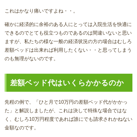
これはかなり痛いですよね・・。
確かに経済的に余裕のある人にとっては入院生活を快適に
できるのでとても役立つものであるのは間違いないと思い
ますが、私たちの様な一般の経済状況の方の場合はむしろ
差額ベッドは出来れば利用したくない・・と思ってしまう
のも無理がないのです。
差額ベッド代はいくらかかるのか
先程の例で、「ひと月で10万円の差額ベッド代がかかっ
た」と解説しましたが、これは決して特殊な場合ではな
く、むしろ10万円程度であれば誰にでも請求されかねない
金額なのです。