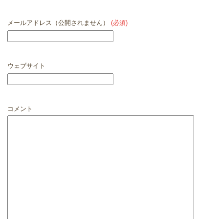
メールアドレス（公開されません）
(必須)
ウェブサイト
コメント