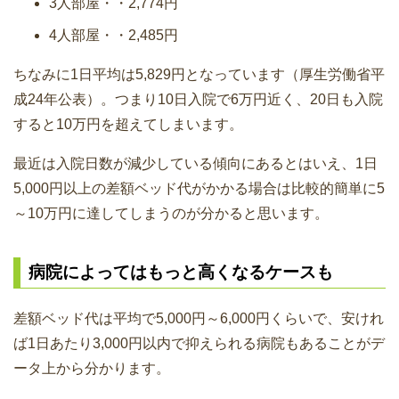
3人部屋・・2,774円
4人部屋・・2,485円
ちなみに1日平均は5,829円となっています（厚生労働省平
成24年公表）。つまり10日入院で6万円近く、20日も入院
すると10万円を超えてしまいます。
最近は入院日数が減少している傾向にあるとはいえ、1日
5,000円以上の差額ベッド代がかかる場合は比較的簡単に5
～10万円に達してしまうのが分かると思います。
病院によってはもっと高くなるケースも
差額ベッド代は平均で5,000円～6,000円くらいで、安けれ
ば1日あたり3,000円以内で抑えられる病院もあることがデ
ータ上から分かります。