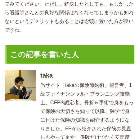
てみてください。ただし、解決したとしても、もしかした
ら看護師さんとの良好な関係はなくなってしまうかも知れ
ないというデメリットもあることは念頭に置いた方が良い
ですね。
この記事を書いた人
taka
当サイト「takaの保険節約術」運営者、1
級ファイナンシャル・プランニング技能
士、CFP®認定者。骨折＆手術で身をもっ
て保険の大切さを知って以降、独学で身
に付けた保険の知識を紹介するようにな
りました。FPから紹介された保険の見直
しもやってます。保険だけでなく安定度