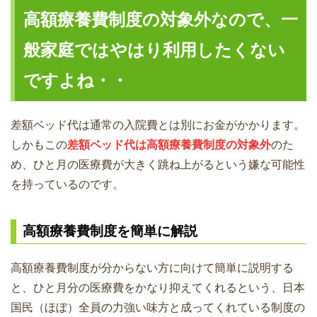
高額療養費制度の対象外なので、一
般家庭ではやはり利用したくない
ですよね・・
差額ベッド代は通常の入院費とは別にお金がかかります。
しかもこの
差額ベッド代は高額療養費制度の対象外
のた
め、ひと月の医療費が大きく跳ね上がるという嫌な可能性
を持っているのです。
高額療養費制度を簡単に解説
高額療養費制度が分からない方に向けて簡単に説明する
と、ひと月分の医療費をかなり抑えてくれるという、日本
国民（ほぼ）全員の力強い味方と成ってくれている制度の