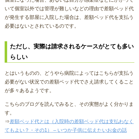
いて個室以外では管理が難しいなどの理由で差額ベッド代
が発生する部屋に入院した場合は、差額ベッド代を支払う
必要はないとされているのです。
ただし、実際は請求されるケースがとても多い
らしい
とはいうものの、どうやら病院によってはこちらが支払う
必要がない状況での差額ベッド代でさえ請求してくること
が多々あるようです。
こちらのブログを読んでみると、その実態がよく分かりま
す。
⇒
差額ベッド代とは（入院時の差額ベッド代は支払わなく
てもよい？・その1） – いつか子供に伝えたいお金の話