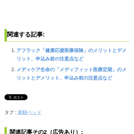
関連する記事:
アフラック「健康応援医療保険」のメリットとデメ
リット、申込み前の注意点など
メディケア生命の「メディフィット医療定期」のメ
リットとデメリット、申込み前の注意点など
タグ :
差額ベッド
関連記事その2（広告あり）: