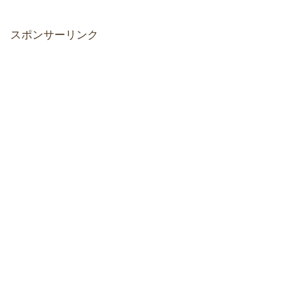
スポンサーリンク