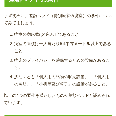
まず初めに、差額ベッド（特別療養環境室）の条件につい
てみてましょう。
病室の病床数は4床以下であること。
病室の面積は一人当たり6.4平方メートル以上である
こと。
病床のプライバシーを確保するための設備があるこ
と。
少なくとも「個人用の私物の収納設備」、「個人用
の照明」、「小机等及び椅子」の設備があること。
以上の4つの要件を満たしたものが差額ベッドと認められ
ています。