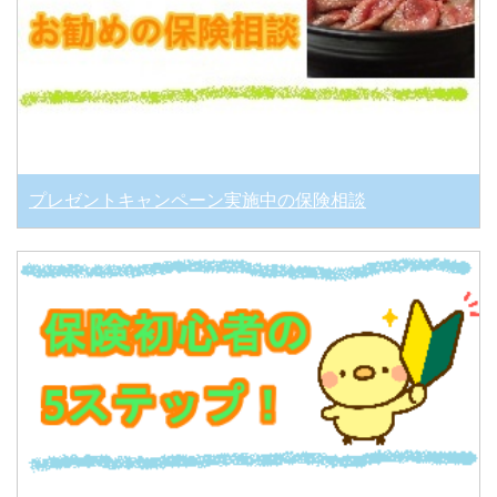
プレゼントキャンペーン実施中の保険相談