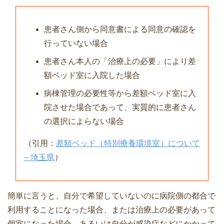
患者さん側から同意書による同意の確認を
行っていない場合
患者さん本人の「治療上の必要」により差
額ベッド室に入院した場合
病棟管理の必要性等から差額ベッド室に入
院させた場合であって、実質的に患者さん
の選択によらない場合
（引用：
差額ベッド（特別療養環境室）について
– 埼玉県
）
簡単に言うと、自分で希望していないのに病院側の都合で
利用することになった場合、または治療上の必要があって
個室になった場合、あるいは自分が感染症などにかかって