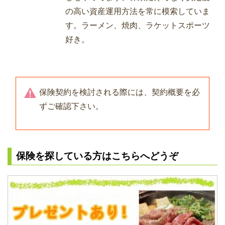
の高い資産運用方法を常に模索していま
す。ラーメン、焼肉、ラケットスポーツ
好き。
保険契約を検討される際には、契約概要を必
ずご確認下さい。
保険を探している方はこちらへどうぞ