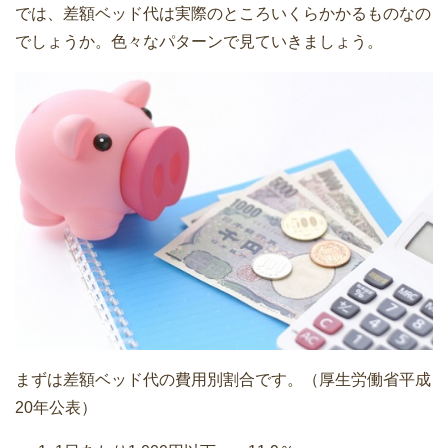
では、差額ベッド代は実際のところいくらかかるものなの
でしょうか。色々なパターンで見ていきましょう。
まずは差額ベッド代の費用別割合です。（厚生労働省平成
20年公表）