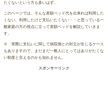
たくないという方も多いはず。
このページでは、そんな差額ベッド代を出来れば利用した
くない、利用したけど支払いたくない・・と思っている一
般家庭の方の視点に立って差額ベッドを解説していきま
す。
※ 実際に支払いに関して病院側との対立が生じるケース
もありますので、まだまだ一般人にとってはありがたくな
い制度と言えるのかも知れません。
スポンサーリンク