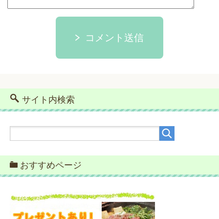
コメント送信
サイト内検索
おすすめページ