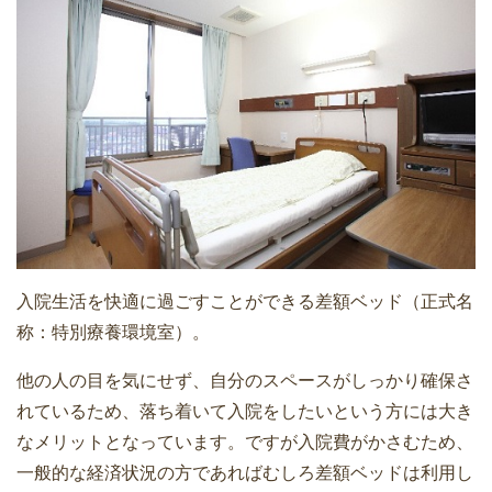
入院生活を快適に過ごすことができる差額ベッド（正式名
称：特別療養環境室）。
他の人の目を気にせず、自分のスペースがしっかり確保さ
れているため、落ち着いて入院をしたいという方には大き
なメリットとなっています。ですが入院費がかさむため、
一般的な経済状況の方であればむしろ差額ベッドは利用し