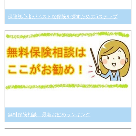
保険初心者がベストな保険を探すための5ステップ
無料保険相談 最新お勧めランキング