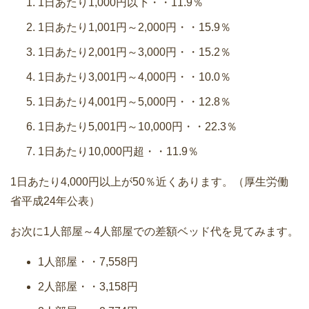
1日あたり1,000円以下・・11.9％
1日あたり1,001円～2,000円・・15.9％
1日あたり2,001円～3,000円・・15.2％
1日あたり3,001円～4,000円・・10.0％
1日あたり4,001円～5,000円・・12.8％
1日あたり5,001円～10,000円・・22.3％
1日あたり10,000円超・・11.9％
1日あたり4,000円以上が50％近くあります。（厚生労働
省平成24年公表）
お次に1人部屋～4人部屋での差額ベッド代を見てみます。
1人部屋・・7,558円
2人部屋・・3,158円