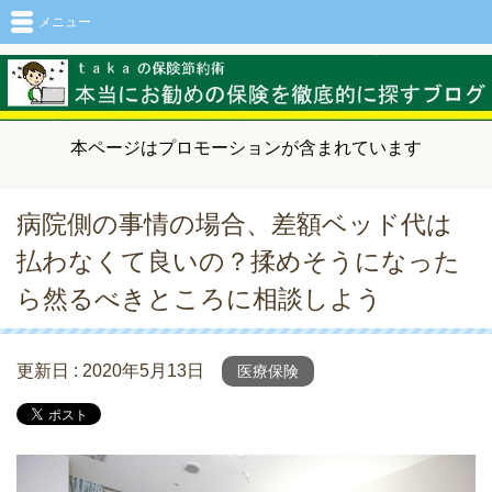
メニュー
本ページはプロモーションが含まれています
病院側の事情の場合、差額ベッド代は
払わなくて良いの？揉めそうになった
ら然るべきところに相談しよう
更新日 :
2020年5月13日
医療保険