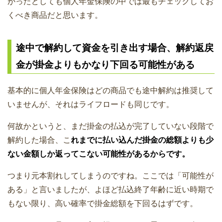
がったとしても個人年金保険の中では最もチェックしてお
くべき商品だと思います。
途中で解約して資金を引き出す場合、解約返戻
金が掛金よりもかなり下回る可能性がある
基本的に個人年金保険はどの商品でも途中解約は推奨して
いませんが、それはライフロードも同じです。
何故かというと、まだ掛金の払込が完了していない段階で
解約した場合、こ
れまでに払い込んだ掛金の総額よりも少
ない金額しか返ってこない可能性があるからです。
つまり元本割れしてしまうのですね。ここでは「可能性が
ある」と言いましたが、よほど払込終了年齢に近い時期で
もない限り、高い確率で掛金総額を下回るはずです。