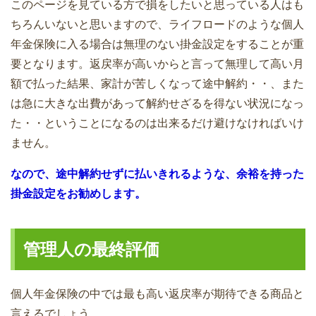
このページを見ている方で損をしたいと思っている人はも
ちろんいないと思いますので、ライフロードのような個人
年金保険に入る場合は無理のない掛金設定をすることが重
要となります。返戻率が高いからと言って無理して高い月
額で払った結果、家計が苦しくなって途中解約・・、また
は急に大きな出費があって解約せざるを得ない状況になっ
た・・ということになるのは出来るだけ避けなければいけ
ません。
なので、途中解約せずに払いきれるような、余裕を持った
掛金設定をお勧めします。
管理人の最終評価
個人年金保険の中では最も高い返戻率が期待できる商品と
言えるでしょう。