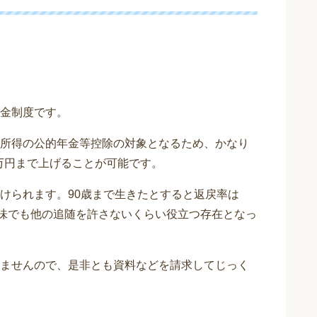
金制度です。
所得の公的年金等控除の対象となるため、かなり
8万円まで上げることが可能です。
けられます。90歳まで生きたとすると返戻率は
意味でも他の追随を許さないくらい役立つ存在となっ
ませんので、是非とも資料などを請求してじっく