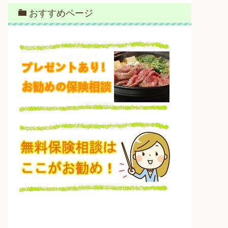
おすすめページ