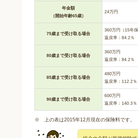
年金額
24万円
（開始年齢65歳）
360万円（15
75歳まで受け取る場合
返戻率：84.2％
360万円
80歳まで受け取る場合
返戻率：84.2％
480万円
85歳まで受け取る場合
返戻率：112.2％
600万円
90歳まで受け取る場合
返戻率：140.3％
※ 上の表は2015年12月現在の保険料です。