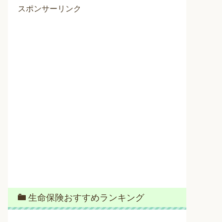
スポンサーリンク
生命保険おすすめランキング