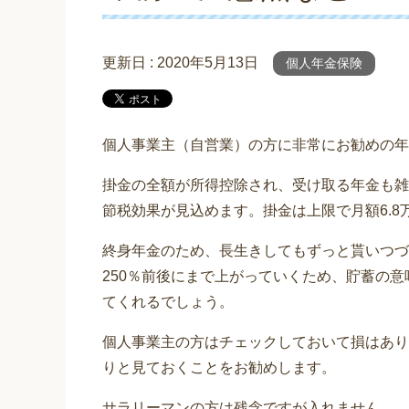
更新日 :
2020年5月13日
個人年金保険
個人事業主（自営業）の方に非常にお勧めの年
掛金の全額が所得控除され、受け取る年金も雑
節税効果が見込めます。掛金は上限で月額6.
終身年金のため、長生きしてもずっと貰いつづ
250％前後にまで上がっていくため、貯蓄の
てくれるでしょう。
個人事業主の方はチェックしておいて損はあり
りと見ておくことをお勧めします。
サラリーマンの方は残念ですが入れません。