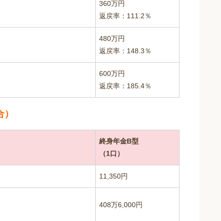
360万円
返戻率：111.2％
480万円
返戻率：148.3％
600万円
返戻率：185.4％
合）
終身年金B型
（1口）
11,350円
408万6,000円