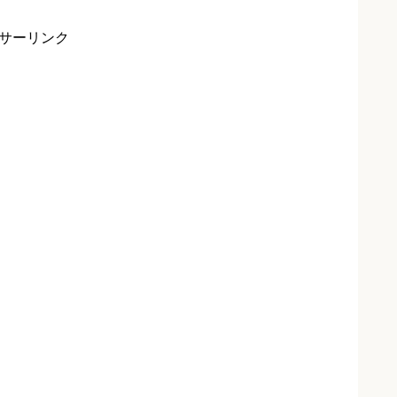
サーリンク