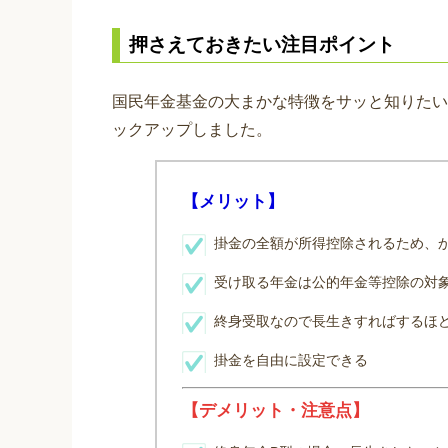
押さえておきたい注目ポイント
国民年金基金の大まかな特徴をサッと知りたい
ックアップしました。
【メリット】
掛金の全額が所得控除されるため、
受け取る年金は公的年金等控除の対
終身受取なので長生きすればするほ
掛金を自由に設定できる
【デメリット・注意点】