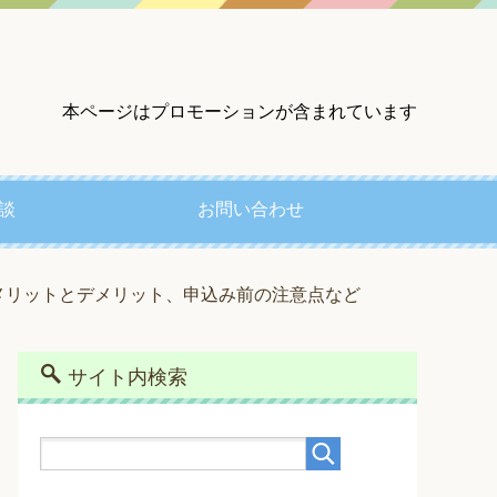
本ページはプロモーションが含まれています
談
お問い合わせ
メリットとデメリット、申込み前の注意点など
サイト内検索