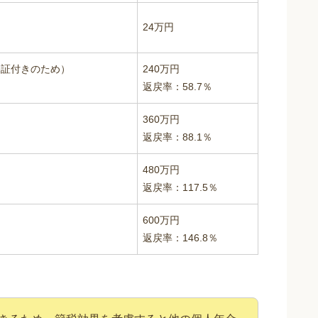
24万円
年保証付きのため）
240万円
返戻率：58.7％
360万円
返戻率：88.1％
480万円
返戻率：117.5％
600万円
返戻率：146.8％