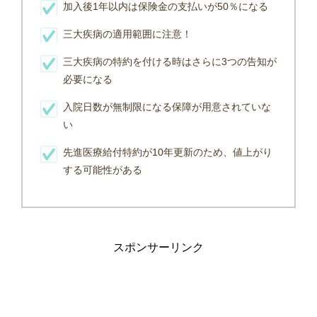
加入後1年以内は保険金の支払いが50％になる
三大疾病の適用範囲に注意！
三大疾病の特約を付ける時はさらに3つの告知が
必要になる
入院日数が無制限になる保障が用意されていな
い
先進医療給付特約が10年更新のため、値上がり
する可能性がある
スポンサーリンク