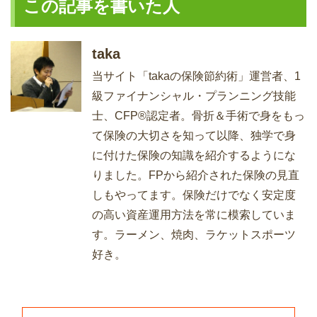
この記事を書いた人
taka
当サイト「takaの保険節約術」運営者、1
級ファイナンシャル・プランニング技能
士、CFP®認定者。骨折＆手術で身をもっ
て保険の大切さを知って以降、独学で身
に付けた保険の知識を紹介するようにな
りました。FPから紹介された保険の見直
しもやってます。保険だけでなく安定度
の高い資産運用方法を常に模索していま
す。ラーメン、焼肉、ラケットスポーツ
好き。