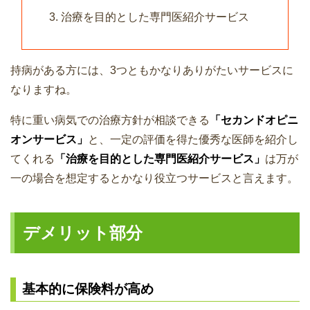
治療を目的とした専門医紹介サービス
持病がある方には、3つともかなりありがたいサービスに
なりますね。
特に重い病気での治療方針が相談できる
「セカンドオピニ
オンサービス」
と、一定の評価を得た優秀な医師を紹介し
てくれる
「治療を目的とした専門医紹介サービス」
は万が
一の場合を想定するとかなり役立つサービスと言えます。
デメリット部分
基本的に保険料が高め