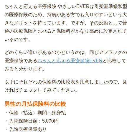
ちゃんと応える医療保険 やさしいEVERは引受基準緩和型
の医療保険のため、持病がある方でも入りやすいという大
きなメリットを持っています。ですが、その反動として普
通の医療保険と比べると保険料がかなり高めに設定されて
いるのです。
どのくらい違いがあるのかというのは、同じアフラックの
医療保険である
ちゃんと応える医療保険EVER
と比較して
みると分かります。
以下にそれぞれの保険料の比較表を用意しましたので、良
ければチェックしてみてください。
男性の月払保険料の比較
・保険（払込）期間：終身払
・入院保険日額：5,000円
・先進医療保障あり