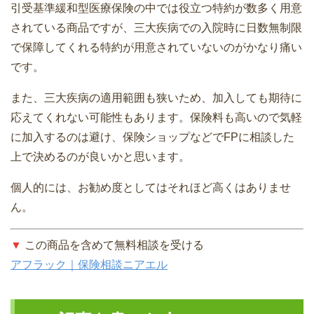
引受基準緩和型医療保険の中では役立つ特約が数多く用意
されている商品ですが、三大疾病での入院時に日数無制限
で保障してくれる特約が用意されていないのがかなり痛い
です。
また、三大疾病の適用範囲も狭いため、加入しても期待に
応えてくれない可能性もあります。保険料も高いので気軽
に加入するのは避け、保険ショップなどでFPに相談した
上で決めるのが良いかと思います。
個人的には、お勧め度としてはそれほど高くはありませ
ん。
▼
この商品を含めて無料相談を受ける
アフラック｜保険相談ニアエル