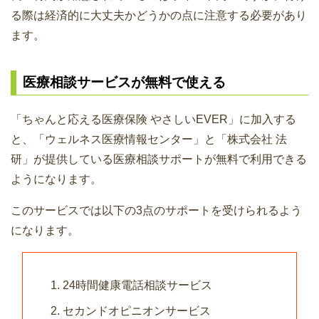
る際は経済的に大丈夫かどうかの点に注意する必要があり
ます。
医療相談サービスが無料で使える
「ちゃんと応える医療保険 やさしいEVER」に加入する
と、「ウェルネス医療情報センター」と「株式会社 法
研」が提供している医療相談サポートが無料で利用できる
ようになります。
このサービスでは以下の3点のサポートを受けられるよう
になります。
24時間健康電話相談サービス
セカンドオピニオンサービス