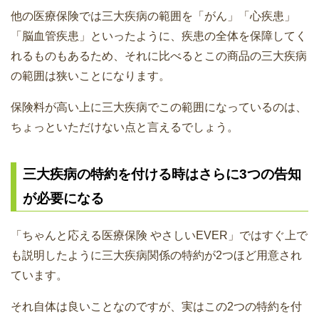
他の医療保険では三大疾病の範囲を「がん」「心疾患」
「脳血管疾患」といったように、疾患の全体を保障してく
れるものもあるため、それに比べるとこの商品の三大疾病
の範囲は狭いことになります。
保険料が高い上に三大疾病でこの範囲になっているのは、
ちょっといただけない点と言えるでしょう。
三大疾病の特約を付ける時はさらに3つの告知
が必要になる
「ちゃんと応える医療保険 やさしいEVER」ではすぐ上で
も説明したように三大疾病関係の特約が2つほど用意され
ています。
それ自体は良いことなのですが、実はこの2つの特約を付