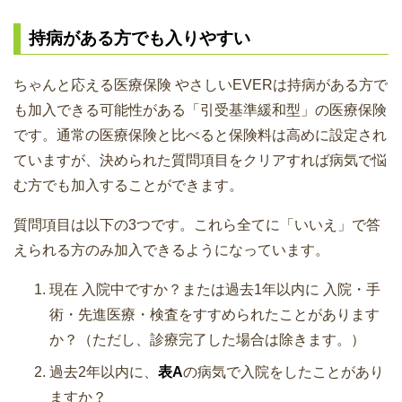
持病がある方でも入りやすい
ちゃんと応える医療保険 やさしいEVERは持病がある方で
も加入できる可能性がある「引受基準緩和型」の医療保険
です。通常の医療保険と比べると保険料は高めに設定され
ていますが、決められた質問項目をクリアすれば病気で悩
む方でも加入することができます。
質問項目は以下の3つです。これら全てに「いいえ」で答
えられる方のみ加入できるようになっています。
現在 入院中ですか？または過去1年以内に 入院・手
術・先進医療・検査をすすめられたことがあります
か？（ただし、診療完了した場合は除きます。）
過去2年以内に、
表A
の病気で入院をしたことがあり
ますか？