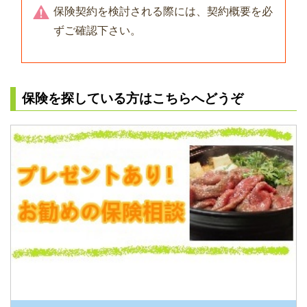
保険契約を検討される際には、契約概要を必
ずご確認下さい。
保険を探している方はこちらへどうぞ