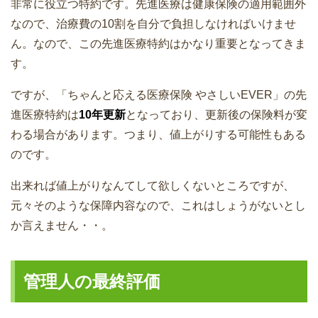
非常に役立つ特約です。先進医療は健康保険の適用範囲外
なので、治療費の10割を自分で負担しなければいけませ
ん。なので、この先進医療特約はかなり重要となってきま
す。
ですが、「ちゃんと応える医療保険 やさしいEVER」の先
進医療特約は
10年更新
となっており、更新後の保険料が変
わる場合があります。つまり、値上がりする可能性もある
のです。
出来れば値上がりなんてして欲しくないところですが、
元々そのような保障内容なので、これはしょうがないとし
か言えません・・。
管理人の最終評価