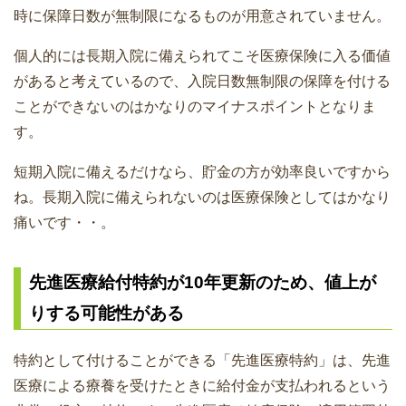
時に保障日数が無制限になるものが用意されていません。
個人的には長期入院に備えられてこそ医療保険に入る価値
があると考えているので、入院日数無制限の保障を付ける
ことができないのはかなりのマイナスポイントとなりま
す。
短期入院に備えるだけなら、貯金の方が効率良いですから
ね。長期入院に備えられないのは医療保険としてはかなり
痛いです・・。
先進医療給付特約が10年更新のため、値上が
りする可能性がある
特約として付けることができる「先進医療特約」は、先進
医療による療養を受けたときに給付金が支払われるという