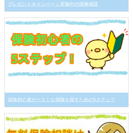
プレゼントキャンペーン実施中の保険相談
保険初心者がベストな保険を探すための5ステップ