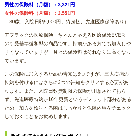
男性の保険料（月額）：3,321円
女性の保険料（月額）：3,551円
（30歳、入院日額5,000円、終身払、先進医療保障あり）
アフラックの医療保険「ちゃんと応える医療保険EVER」
の引受基準緩和型の商品です。持病がある方でも加入しや
すくなっていますが、月々の保険料はそれなりに高くなっ
ています。
この保険に加入するための告知は3つですが、三大疾病の
特約を付けるにはさらに3つの告知をクリアする必要があ
ります。また、入院日数無制限の保障が用意されておら
ず、先進医療特約が10年更新というデメリット部分がある
ため、加入を検討する際はしっかりと保障内容をチェック
しておくことをお勧めします。