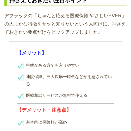
押さえておきたい注目ポイント
アフラックの「ちゃんと応える医療保険 やさしいEVER」
の大まかな特徴をサッと知りたいという人向けに、押さえ
ておきたい要点だけをピックアップしました。
【メリット】
持病がある方でも入りやすい
通院保障、三大疾病一時金などが用意されてい
る
医療相談サービスが無料で使える
【デメリット・注意点】
基本的に保険料が高め