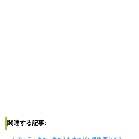
関連する記事: