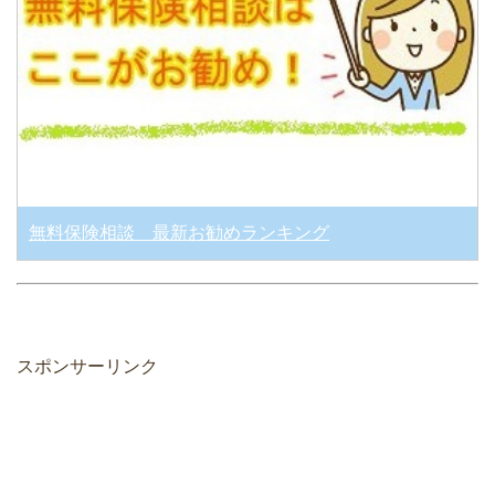
無料保険相談 最新お勧めランキング
スポンサーリンク