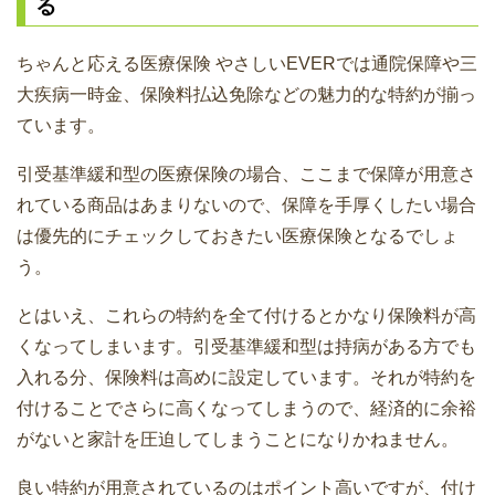
る
ちゃんと応える医療保険 やさしいEVERでは通院保障や三
大疾病一時金、保険料払込免除などの魅力的な特約が揃っ
ています。
引受基準緩和型の医療保険の場合、ここまで保障が用意さ
れている商品はあまりないので、保障を手厚くしたい場合
は優先的にチェックしておきたい医療保険となるでしょ
う。
とはいえ、これらの特約を全て付けるとかなり保険料が高
くなってしまいます。引受基準緩和型は持病がある方でも
入れる分、保険料は高めに設定しています。それが特約を
付けることでさらに高くなってしまうので、経済的に余裕
がないと家計を圧迫してしまうことになりかねません。
良い特約が用意されているのはポイント高いですが、付け