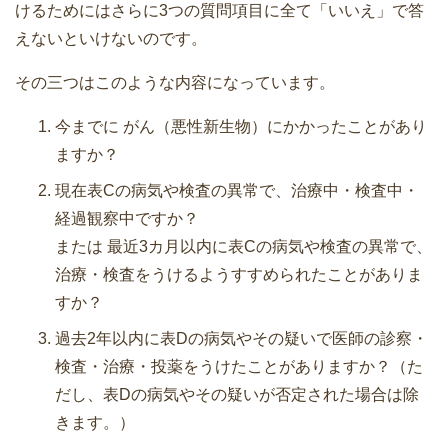
けるためにはさらに3つの質問項目に全て「いいえ」で答
えないといけないのです。
その三つはこのような内容になっています。
今までに がん（悪性新生物）にかかったことがあり
ますか？
現在表Cの病気や検査の異常で、治療中・検査中・
経過観察中ですか？
または 最近3カ月以内に表Cの病気や検査の異常で、
治療・検査をうけるようすすめられたことがありま
すか？
過去2年以内に表Dの病気やその疑いで医師の診察・
検査・治療・投薬をうけたことがありますか？（た
だし、表Dの病気やその疑いが否定された場合は除
きます。）