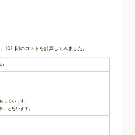
、10年間のコストを計算してみました。
車）
もっています。
多いと思います。