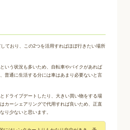
実しており、この2つを活用すればほぼ行きたい場所
という状況も多いため、自転車やバイクがあれば
、普通に生活する分には車はあまり必要ないと言
とドライブデートしたり、大きい買い物をする場
はカーシェアリングで代用すれば良いため、正直
なり少ないと思います。
的にはレンタカーよりもかなり自由がきき、予