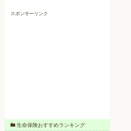
スポンサーリンク
生命保険おすすめランキング