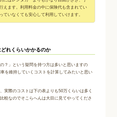
行えます。利用料金の中に保険代も含まれてい
っていなくても安心して利用していけます。
はどれくらいかかるのか
の？」という疑問を持つ方は多いと思いますの
間車を維持していくコストを計算してみたいと思い
、実際のコストは下の表よりも50万くらいは多く
比較なのでそこらへんは大目に見てやってくださ