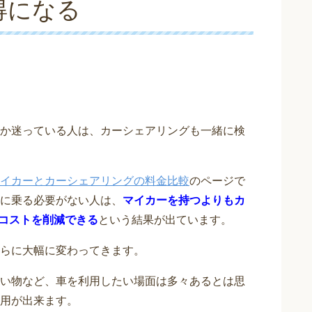
得になる
か迷っている人は、カーシェアリングも一緒に検
イカーとカーシェアリングの料金比較
のページで
に乗る必要がない人は、
マイカーを持つよりもカ
もコストを削減できる
という結果が出ています。
らに大幅に変わってきます。
い物など、車を利用したい場面は多々あるとは思
用が出来ます。