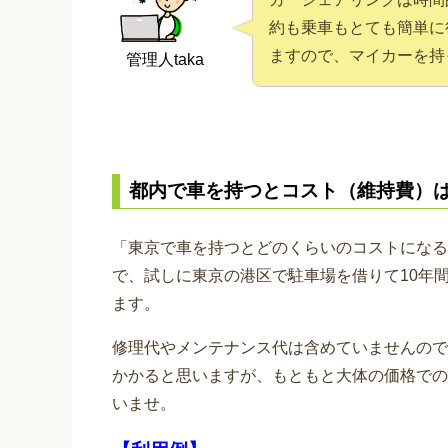
約も乗車もとても簡単に
ますので、マイカーを持
管理人taka
都内で車を持つとコスト（維持費）
「東京で車を持つとどのくらいのコストになる
で、試しに東京の港区で駐車場を借りて10年
ます。
修理代やメンテナンス代は含めていませんので
かかると思いますが、もともと大体の価格での
いませ。