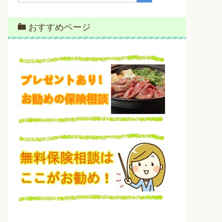
おすすめページ