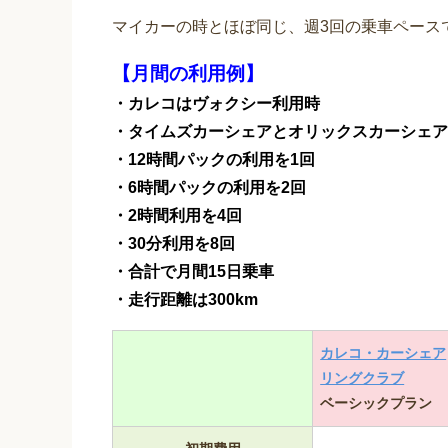
マイカーの時とほぼ同じ、週3回の乗車ペース
【月間の利用例】
・カレコはヴォクシー利用時
・タイムズカーシェアとオリックスカーシェア
・12時間パックの利用を1回
・6時間パックの利用を2回
・2時間利用を4回
・30分利用を8回
・合計で月間15日乗車
・走行距離は300km
カレコ・カーシェア
リングクラブ
ベーシックプラン