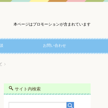
本ページはプロモーションが含まれています
談
お問い合わせ
グ
サイト内検索