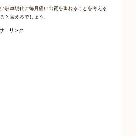
い駐車場代に毎月痛い出費を重ねることを考える
ると言えるでしょう。
サーリンク