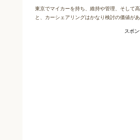
東京でマイカーを持ち、維持や管理、そして高
と、カーシェアリングはかなり検討の価値があ
スポン