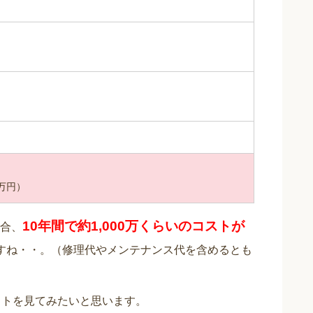
0万円）
10年間で約1,000万くらいのコストが
合、
すね・・。（修理代やメンテナンス代を含めるとも
ストを見てみたいと思います。