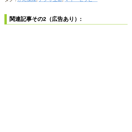
関連記事その2（広告あり）: