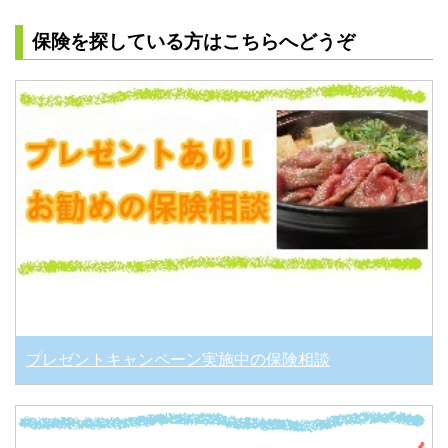
保険を探している方はこちらへどうぞ
プレゼントキャンペーン実施中の保険相談