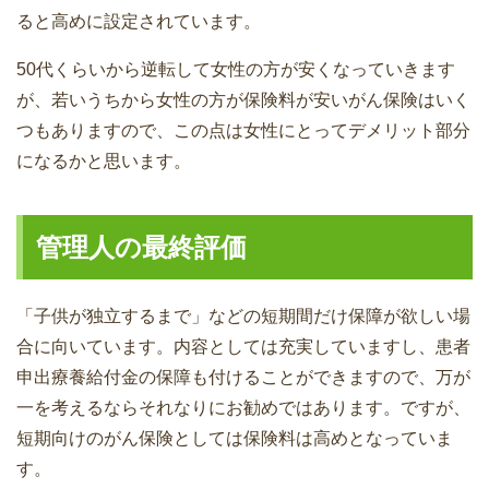
ると高めに設定されています。
50代くらいから逆転して女性の方が安くなっていきます
が、若いうちから女性の方が保険料が安いがん保険はいく
つもありますので、この点は女性にとってデメリット部分
になるかと思います。
管理人の最終評価
「子供が独立するまで」などの短期間だけ保障が欲しい場
合に向いています。内容としては充実していますし、患者
申出療養給付金の保障も付けることができますので、万が
一を考えるならそれなりにお勧めではあります。ですが、
短期向けのがん保険としては保険料は高めとなっていま
す。