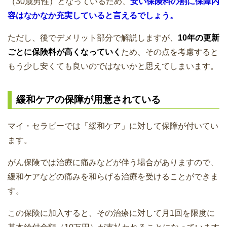
（30歳男性）となっているため、
安い保険料の割に保障内
容はなかなか充実していると言えるでしょう。
ただし、後でデメリット部分で解説しますが、
10年の更新
ごとに保険料が高くなっていく
ため、その点を考慮すると
もう少し安くても良いのではないかと思えてしまいます。
緩和ケアの保障が用意されている
マイ・セラピーでは「緩和ケア」に対して保障が付いてい
ます。
がん保険では治療に痛みなどが伴う場合がありますので、
緩和ケアなどの痛みを和らげる治療を受けることができま
す。
この保険に加入すると、その治療に対して月1回を限度に