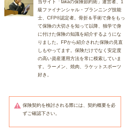
当サイト「takaの保険節約術」運営者、1
級ファイナンシャル・プランニング技能
士、CFP®認定者。骨折＆手術で身をもっ
て保険の大切さを知って以降、独学で身
に付けた保険の知識を紹介するようにな
りました。FPから紹介された保険の見直
しもやってます。保険だけでなく安定度
の高い資産運用方法を常に模索していま
す。ラーメン、焼肉、ラケットスポーツ
好き。
保険契約を検討される際には、契約概要を必
ずご確認下さい。