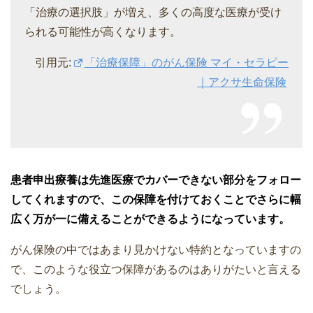
「治療の選択肢」が増え、多くの高度な医療が受け
られる可能性が高くなります。
引用元:
「治療保障」のがん保険 マイ・セラピー
｜アクサ生命保険
患者申出療養は先進医療でカバーできない部分をフォロー
してくれますので、この保障を付けておくことでさらに幅
広く万が一に備えることができるようになっています。
がん保険の中ではあまり見かけない特約となっていますの
で、このような役立つ保障があるのはありがたいと言える
でしょう。