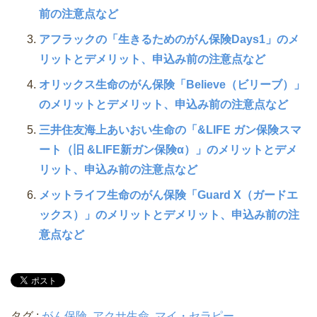
前の注意点など
アフラックの「生きるためのがん保険Days1」のメ
リットとデメリット、申込み前の注意点など
オリックス生命のがん保険「Believe（ビリーブ）」
のメリットとデメリット、申込み前の注意点など
三井住友海上あいおい生命の「&LIFE ガン保険スマ
ート（旧 &LIFE新ガン保険α）」のメリットとデメ
リット、申込み前の注意点など
メットライフ生命のがん保険「Guard X（ガードエ
ックス）」のメリットとデメリット、申込み前の注
意点など
タグ :
がん保険
,
アクサ生命
,
マイ・セラピー