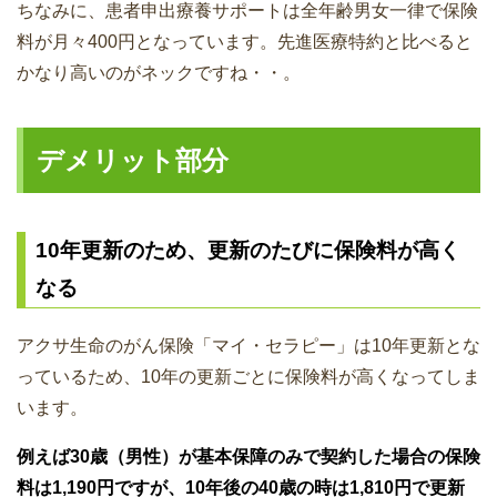
ちなみに、患者申出療養サポートは全年齢男女一律で保険
料が月々400円となっています。先進医療特約と比べると
かなり高いのがネックですね・・。
デメリット部分
10年更新のため、更新のたびに保険料が高く
なる
アクサ生命のがん保険「マイ・セラピー」は10年更新とな
っているため、10年の更新ごとに保険料が高くなってしま
います。
例えば30歳（男性）が基本保障のみで契約した場合の保険
料は1,190円ですが、10年後の40歳の時は1,810円で更新