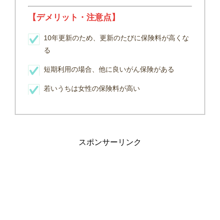
【デメリット・注意点】
10年更新のため、更新のたびに保険料が高くな
る
短期利用の場合、他に良いがん保険がある
若いうちは女性の保険料が高い
スポンサーリンク