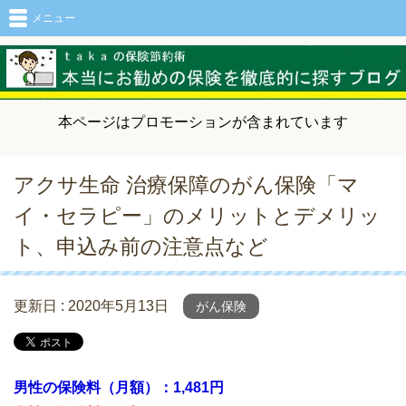
メニュー
本ページはプロモーションが含まれています
アクサ生命 治療保障のがん保険「マ
イ・セラピー」のメリットとデメリッ
ト、申込み前の注意点など
更新日 :
2020年5月13日
がん保険
男性の保険料（月額）：1,481円