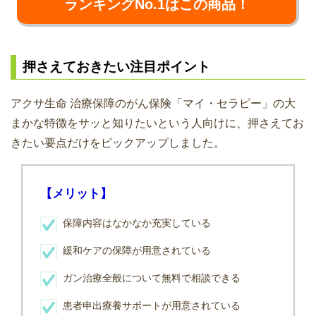
ランキングNo.1はこの商品！
押さえておきたい注目ポイント
アクサ生命 治療保障のがん保険「マイ・セラピー」の大
まかな特徴をサッと知りたいという人向けに、押さえてお
きたい要点だけをピックアップしました。
【メリット】
保障内容はなかなか充実している
緩和ケアの保障が用意されている
ガン治療全般について無料で相談できる
患者申出療養サポートが用意されている