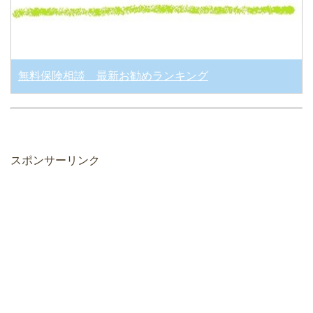
無料保険相談 最新お勧めランキング
スポンサーリンク