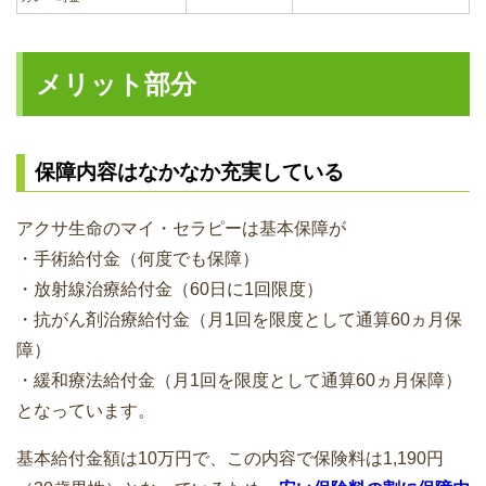
メリット部分
保障内容はなかなか充実している
アクサ生命のマイ・セラピーは基本保障が
・手術給付金（何度でも保障）
・放射線治療給付金（60日に1回限度）
・抗がん剤治療給付金（月1回を限度として通算60ヵ月保
障）
・緩和療法給付金（月1回を限度として通算60ヵ月保障）
となっています。
基本給付金額は10万円で、この内容で保険料は1,190円