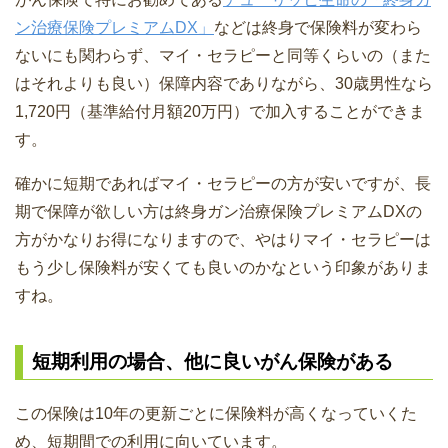
ン治療保険プレミアムDX」
などは終身で保険料が変わら
ないにも関わらず、マイ・セラピーと同等くらいの（また
はそれよりも良い）保障内容でありながら、30歳男性なら
1,720円（基準給付月額20万円）で加入することができま
す。
確かに短期であればマイ・セラピーの方が安いですが、長
期で保障が欲しい方は終身ガン治療保険プレミアムDXの
方がかなりお得になりますので、やはりマイ・セラピーは
もう少し保険料が安くても良いのかなという印象がありま
すね。
短期利用の場合、他に良いがん保険がある
この保険は10年の更新ごとに保険料が高くなっていくた
め、短期間での利用に向いています。