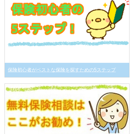
保険初心者がベストな保険を探すための5ステップ