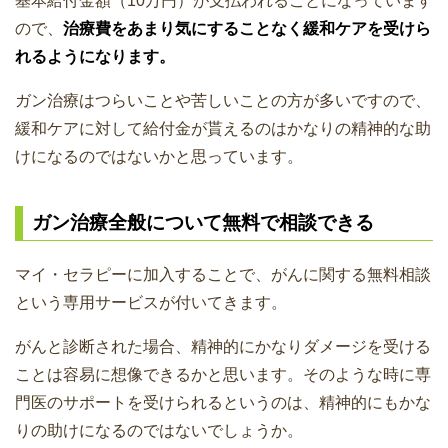
基本給付金額（10万円）が支払われることになっています
ので、
治療費をあまり気にすることなく緩和ケアを受けら
れるようになります。
ガン治療はつらいことや苦しいことの方が多いですので、
緩和ケアに対して給付金が貰えるのはかなりの精神的な助
けになるのではないかと思っています。
ガン治療全般について無料で相談できる
マイ・セラピーに加入することで、がんに関する無料相談
という専用サービスが付いてきます。
がんと診断された場合、精神的にかなりダメージを受ける
ことは容易に想像できるかと思います。そのような時に専
門医のサポートを受けられるというのは、精神的にもかな
りの助けになるのではないでしょうか。