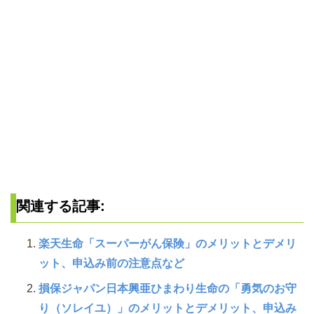
関連する記事:
楽天生命「スーパーがん保険」のメリットとデメリ
ット、申込み前の注意点など
損保ジャパン日本興亜ひまわり生命の「勇気のお守
り（ソレイユ）」のメリットとデメリット、申込み