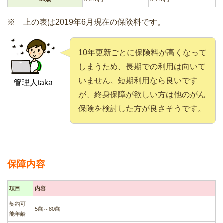
※ 上の表は2019年6月現在の保険料です。
10年更新ごとに保険料が高くなって
しまうため、長期での利用は向いて
いません。短期利用なら良いです
管理人taka
が、終身保障が欲しい方は他のがん
保険を検討した方が良さそうです。
保障内容
項目
内容
契約可
5歳～80歳
能年齢