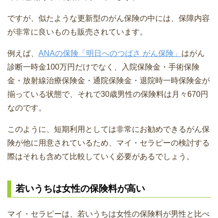
ですが、似たような更新型のがん保険の中には、保障内容
が非常に良いものも販売されています。
例えば、
ANAの保険「明日へのつばさ がん保険」
はがん
診断一時金100万円だけでなく、入院保険金・手術保険
金・放射線治療保険金・通院保険金・退院時一時保険金が
揃っている状態で、それで30歳男性の保険料は月々670円
なのです。
このように、短期利用としては非常にお勧めできるがん保
険が他に用意されているため、マイ・セラピーの検討する
際はそれも含めて比較していく必要があるでしょう。
若いうちは女性の保険料が高い
マイ・セラピーは、若いうちは女性の保険料が男性と比べ