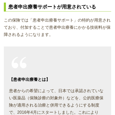
患者申出療養サポートが用意されている
この保険では「患者申出療養サポート」の特約が用意され
ており、付加することで患者申出療養にかかる技術料が保
障されるようになります。
【患者申出療養とは】
患者からの希望によって、日本では承認されていな
い医薬品（保険診療の対象外）などを、公的医療保
険が適用される治療と併用できるようにする制度
で、2016年4月にスタートしました。これにより