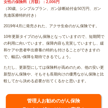
女性の保険料（月額）：2,006円
（30歳、シンプルプラン、ガン診断給付金50万円、ガン
先進医療特約付き）
2019年4月に発売された、アクサ生命のがん保険です。
10年更新タイプのがん保険となっていますので、短期間で
の利用に向いています。保障内容も充実していますし、緩
和ケアや患者申出療養の特約も付けることができますの
で、幅広い保障を期待できるでしょう。
ただし、更新型にしては保険料が高めのため、他の安い更
新型がん保険や、そもそも長期向けの優秀ながん保険と比
較してから決める必要が出てくるかと思います。
管理人お勧めのがん保険