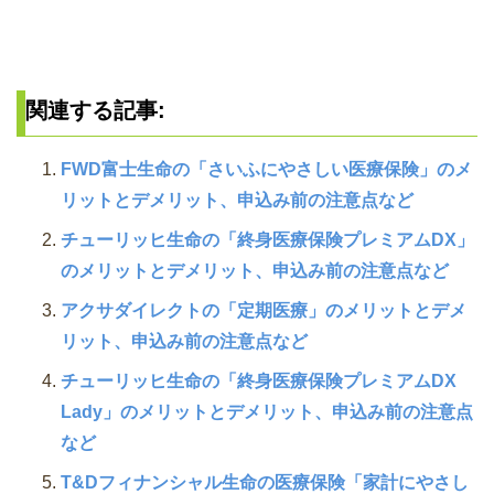
関連する記事:
FWD富士生命の「さいふにやさしい医療保険」のメ
リットとデメリット、申込み前の注意点など
チューリッヒ生命の「終身医療保険プレミアムDX」
のメリットとデメリット、申込み前の注意点など
アクサダイレクトの「定期医療」のメリットとデメ
リット、申込み前の注意点など
チューリッヒ生命の「終身医療保険プレミアムDX
Lady」のメリットとデメリット、申込み前の注意点
など
T&Dフィナンシャル生命の医療保険「家計にやさし