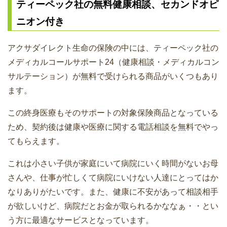
ティーペック社の無料健康相談、セカンドオピ
ニオン付き
アクサダイレクト生命の保険の中には、ティーペック社の
メディカルコールサポート24（健康相談・メディカルコン
サルテーション）が無料で受けられる商品がいくつもあり
ます。
この終身医療もそのサポートの対象保険商品となっている
ため、契約後は健康や医療に関する電話相談を無料でやっ
てもらえます。
これは小さい子供が家庭にいて病院にいく時間がないお母
さんや、仕事が忙しくて病院にいけない人達にとってはか
なりありがたいです。また、健康に不安があって相談相手
が欲しいけど、病院だとお金が取られるかななぁ・・とい
う方に最適なサービスとなっています。