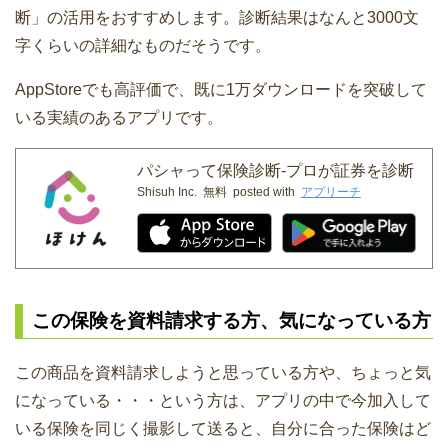
断」の活用をおすすめします。診断結果はなんと3000文
字くらいの詳細なものだそうです。
AppStoreでも高評価で、既に1万ダウンロードを突破して
いる実績のあるアプリです。
パシャって保険診断-プロが証券を診断
Shisuh Inc.
無料
posted with
アプリーチ
この保険を資料請求する方、気になっている方
この商品を資料請求しようと思っている方や、ちょっと気
になっている・・・という方は、アプリの中で今加入して
いる保険を同じく撮影して送ると、自分に合った保険はど