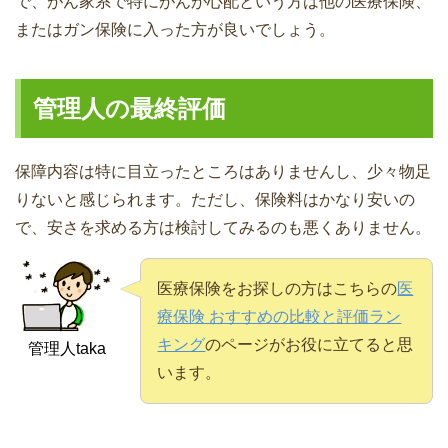
で、がん家系で特にがんが心配という方は他の医療保険、
またはガン保険に入った方が良いでしょう。
管理人の最終評価
保障内容は特に目立ったところはありませんし、少々物足
りないと感じられます。ただし、保険料はかなり安いの
で、安さを求める方は検討してみるのも悪くありません。
医療保険をお探しの方はこちらの
医
療保険 おすすめの比較と評価ラン
キング
のページがお役に立てると思
管理人taka
います。