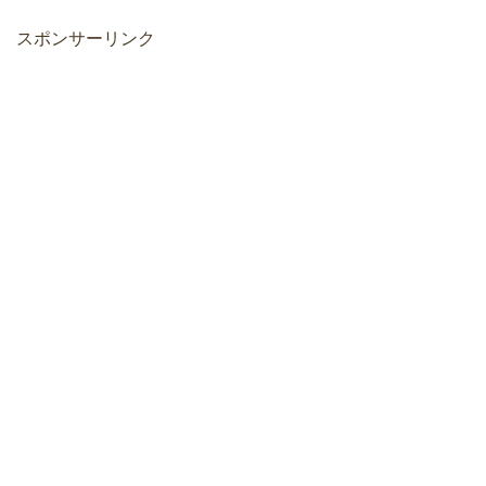
スポンサーリンク