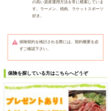
の高い資産運用方法を常に模索していま
す。ラーメン、焼肉、ラケットスポーツ
好き。
保険契約を検討される際には、契約概要を必
ずご確認下さい。
保険を探している方はこちらへどうぞ