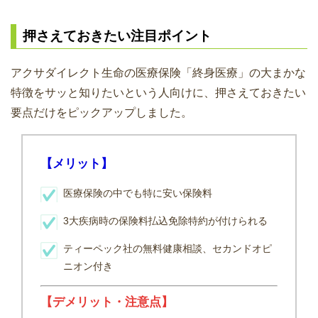
押さえておきたい注目ポイント
アクサダイレクト生命の医療保険「終身医療」の大まかな
特徴をサッと知りたいという人向けに、押さえておきたい
要点だけをピックアップしました。
【メリット】
医療保険の中でも特に安い保険料
3大疾病時の保険料払込免除特約が付けられる
ティーペック社の無料健康相談、セカンドオピ
ニオン付き
【デメリット・注意点】