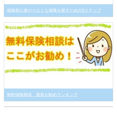
保険初心者がベストな保険を探すための5ステップ
無料保険相談 最新お勧めランキング