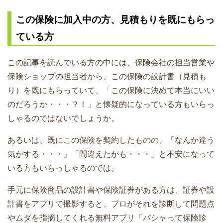
この保険に加入中の方、見積もりを既にもらっ
ている方
この記事を読んでいる方の中には、保険会社の担当営業や
保険ショップの担当者から、この保険の設計書（見積も
り）を既にもらっていて、「この保険に決めて本当にいい
のだろうか・・・？！」と懐疑的になっている方もいらっ
しゃるのではないでしょうか。
あるいは、既にこの保険を契約したものの、「なんか違う
気がする・・・」「間違えたかも・・・」と不安になって
いる方もいらっしゃるのでは。
手元に保険商品の設計書や保険証券がある方は、証券や設
計書をアプリで撮影すると、プロがそれを診断して問題点
やムダを指摘してくれる無料アプリ「パシャって保険診