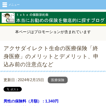
メニュー
本ページはプロモーションが含まれています
アクサダイレクト生命の医療保険「終
身医療」のメリットとデメリット、申
込み前の注意点など
更新日 :
2024年2月15日
医療保険
男性の保険料（月額）：1,340円