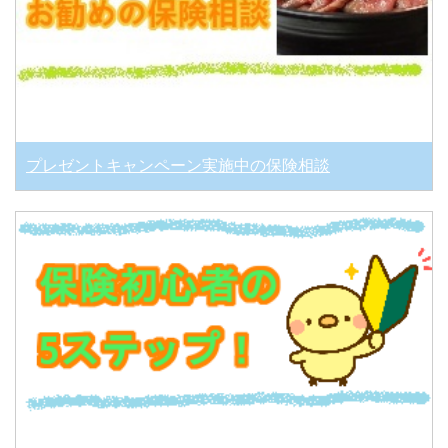
プレゼントキャンペーン実施中の保険相談