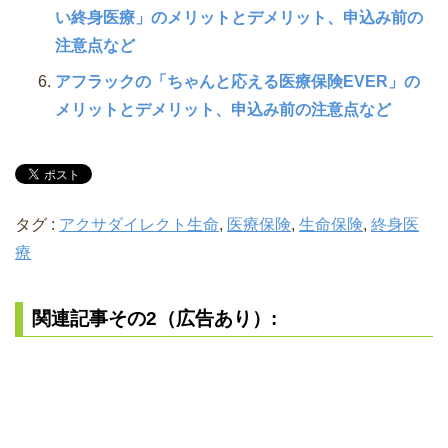
い終身医療」のメリットとデメリット、申込み前の
注意点など
アフラックの「ちゃんと応える医療保険EVER」の
メリットとデメリット、申込み前の注意点など
タグ :
アクサダイレクト生命
,
医療保険
,
生命保険
,
終身医
療
関連記事その2（広告あり）: