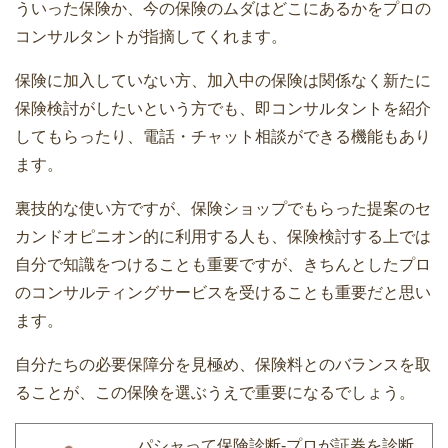
ういった保険か、今の保険のムダはどこにあるかをプロの
コンサルタントが指摘してくれます。
保険に加入していない方、加入中の保険は関係なく新たに
保険検討がしたいという方でも、即コンサルタントを紹介
してもらったり、電話・チャット相談ができる機能もあり
ます。
裏技的な使い方ですが、保険ショップでもらった提案のセ
カンドオピニオン的に利用する人も、保険検討する上では
自分で知識をつけることも重要ですが、きちんとしたプロ
のコンサルティングサービスを受けることも重要だと思い
ます。
自分たちの必要保障分を見極め、保険料とのバランスを取
ることが、この保険を選ぶうえで重要になるでしょう。
パシャって保険診断-プロが証券を診断