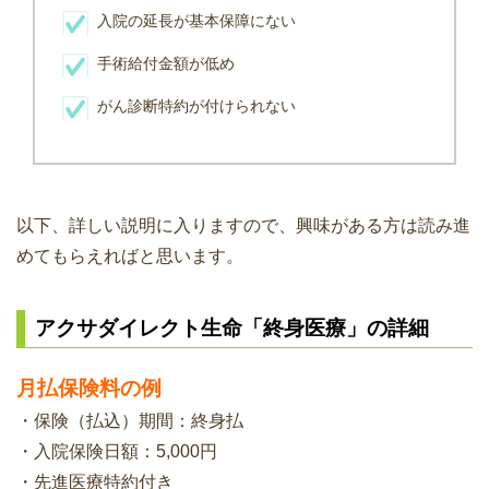
入院の延長が基本保障にない
手術給付金額が低め
がん診断特約が付けられない
以下、詳しい説明に入りますので、興味がある方は読み進
めてもらえればと思います。
アクサダイレクト生命「終身医療」の詳細
月払保険料の例
・保険（払込）期間：終身払
・入院保険日額：5,000円
・先進医療特約付き