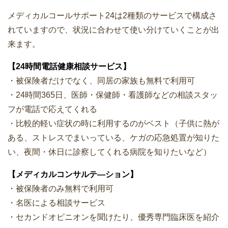
メディカルコールサポート24は2種類のサービスで構成さ
れていますので、状況に合わせて使い分けていくことが出
来ます。
【24時間電話健康相談サービス】
・被保険者だけでなく、同居の家族も無料で利用可
・24時間365日、医師・保健師・看護師などの相談スタッ
フが電話で応えてくれる
・比較的軽い症状の時に利用するのがベスト（子供に熱が
ある、ストレスでまいっている、ケガの応急処置が知りた
い、夜間・休日に診察してくれる病院を知りたいなど）
【メディカルコンサルテ―ション】
・被保険者のみ無料で利用可
・名医による相談サービス
・セカンドオピニオンを聞けたり、優秀専門臨床医を紹介