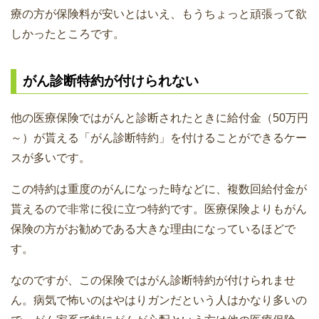
療の方が保険料が安いとはいえ、もうちょっと頑張って欲
しかったところです。
がん診断特約が付けられない
他の医療保険ではがんと診断されたときに給付金（50万円
～）が貰える「がん診断特約」を付けることができるケー
スが多いです。
この特約は重度のがんになった時などに、複数回給付金が
貰えるので非常に役に立つ特約です。医療保険よりもがん
保険の方がお勧めである大きな理由になっているほどで
す。
なのですが、この保険ではがん診断特約が付けられませ
ん。病気で怖いのはやはりガンだという人はかなり多いの