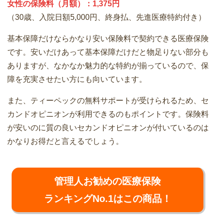
女性の保険料（月額）：1,375円
（30歳、入院日額5,000円、終身払、先進医療特約付き）
基本保障だけならかなり安い保険料で契約できる医療保険
です。安いだけあって基本保障だけだと物足りない部分も
ありますが、なかなか魅力的な特約が揃っているので、保
障を充実させたい方にも向いています。
また、ティーペックの無料サポートが受けられるため、セ
カンドオピニオンが利用できるのもポイントです。保険料
が安いのに質の良いセカンドオピニオンが付いているのは
かなりお得だと言えるでしょう。
管理人お勧めの医療保険
ランキングNo.1はこの商品！